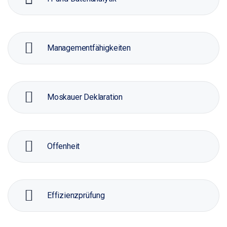
Managementfähigkeiten
Moskauer Deklaration
Offenheit
Effizienzprüfung