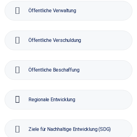
Öffentliche Verwaltung
Öffentliche Verschuldung
Öffentliche Beschaffung
Regionale Entwicklung
Ziele für Nachhaltige Entwicklung (SDG)