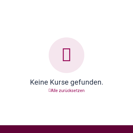
Keine Kurse gefunden.
Alle zurücksetzen