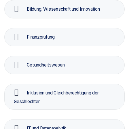
Bildung, Wissenschaft und Innovation
Finanzprüfung
Gesundheitswesen
Inklusion und Gleichberechtigung der
Geschlechter
IT und Datenanalytik