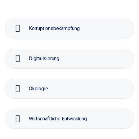
Korruptionsbekämpfung
Digitalisierung
Ökologie
Wirtschaftliche Entwicklung