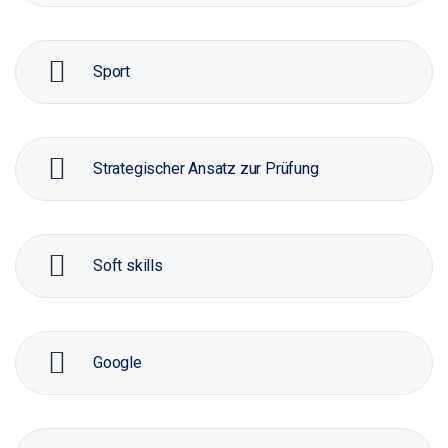
Sport
Strategischer Ansatz zur Prüfung
Soft skills
Google