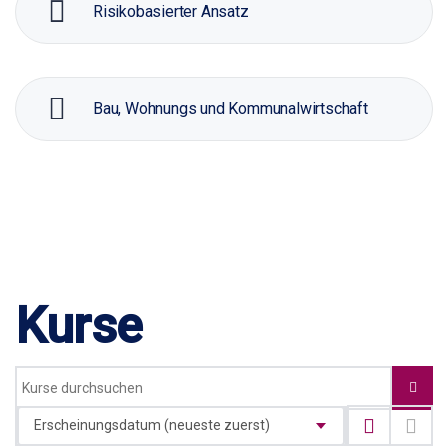
Risikobasierter Ansatz
Bau, Wohnungs und Kommunalwirtschaft
Kurse
Erscheinungsdatum (neueste zuerst)