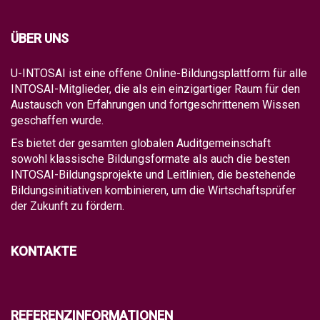
ÜBER UNS
U-INTOSAI ist eine offene Online-Bildungsplattform für alle
INTOSAI-Mitglieder, die als ein einzigartiger Raum für den
Austausch von Erfahrungen und fortgeschrittenem Wissen
geschaffen wurde.
Es bietet der gesamten globalen Auditgemeinschaft
sowohl klassische Bildungsformate als auch die besten
INTOSAI-Bildungsprojekte und Leitlinien, die bestehende
Bildungsinitiativen kombinieren, um die Wirtschaftsprüfer
der Zukunft zu fördern.
KONTAKTE
REFERENZINFORMATIONEN