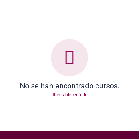
No se han encontrado cursos.
Restablecer todo