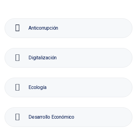
Anticorrupción
Digitalización
Ecología
Desarrollo Económico