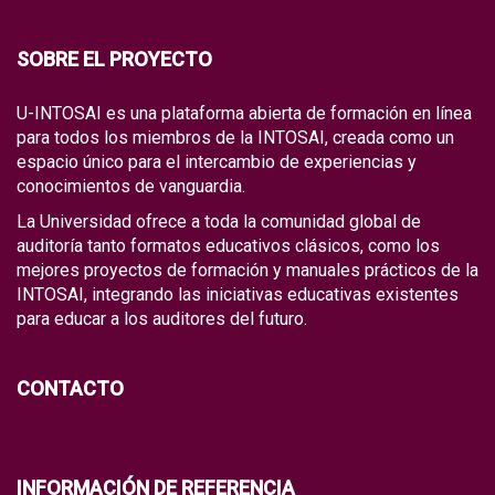
SOBRE EL PROYECTO
U-INTOSAI es una plataforma abierta de formación en línea
para todos los miembros de la INTOSAI, creada como un
espacio único para el intercambio de experiencias y
conocimientos de vanguardia.
La Universidad ofrece a toda la comunidad global de
auditoría tanto formatos educativos clásicos, como los
mejores proyectos de formación y manuales prácticos de la
INTOSAI, integrando las iniciativas educativas existentes
para educar a los auditores del futuro.
CONTACTO
INFORMACIÓN DE REFERENCIA