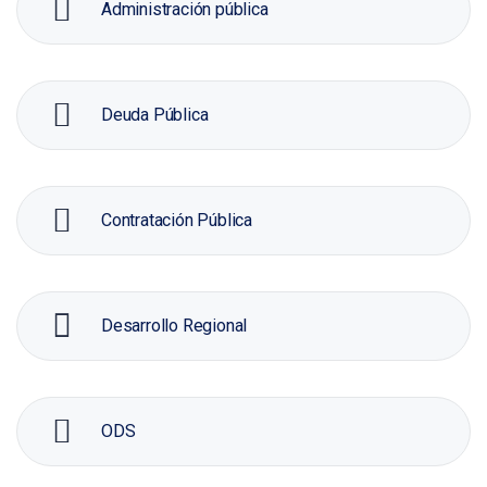
Administración pública
Deuda Pública
Contratación Pública
Desarrollo Regional
ODS