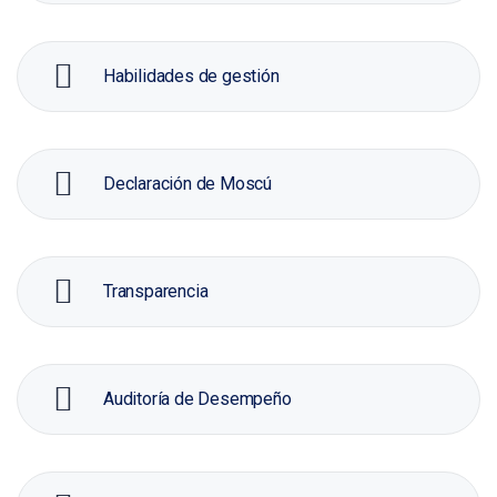
Habilidades de gestión
Declaración de Moscú
Transparencia
Auditoría de Desempeño