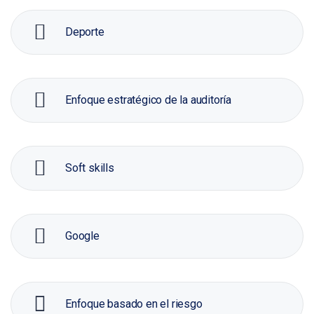
Deporte
Enfoque estratégico de la auditoría
Soft skills
Google
Enfoque basado en el riesgo