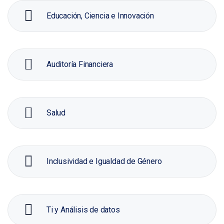
Educación, Ciencia e Innovación
Auditoría Financiera
Salud
Inclusividad e Igualdad de Género
Ti y Análisis de datos