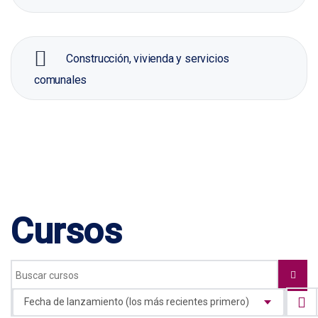
Construcción, vivienda y servicios
comunales
Cursos
Fecha de lanzamiento (los más recientes primero)