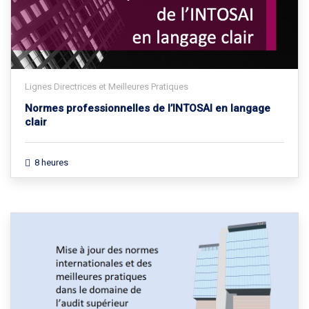
Lignes Directrices et Meilleures Pratiques
Normes professionnelles de l’INTOSAI en langage
clair
8 heures