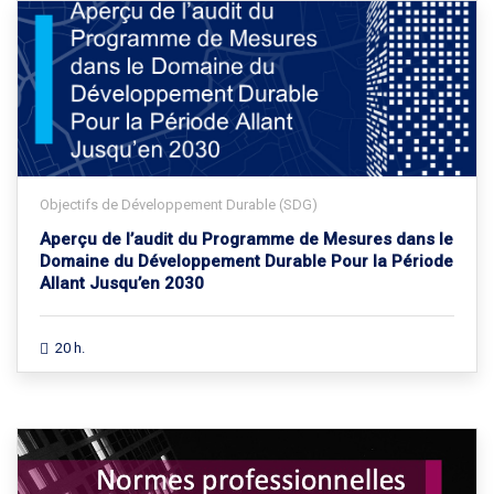
Objectifs de Développement Durable (SDG)
Aperçu de l’audit du Programme de Mesures dans le
Domaine du Développement Durable Pour la Période
Allant Jusqu’en 2030
20 h.