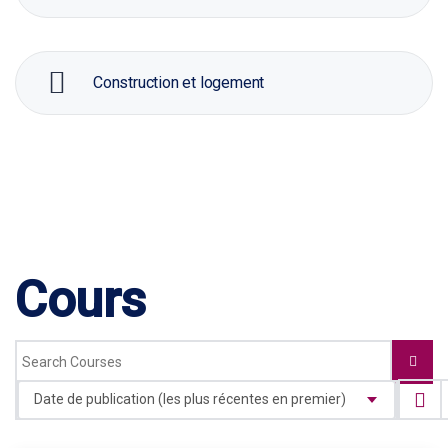
Construction et logement
Cours
Date de publication (les plus récentes en premier)