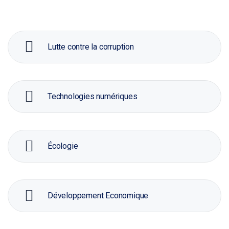
Lutte contre la corruption
Technologies numériques
Écologie
Développement Economique