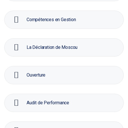
Compétences en Gestion
La Déclaration de Moscou
Ouverture
Audit de Performance