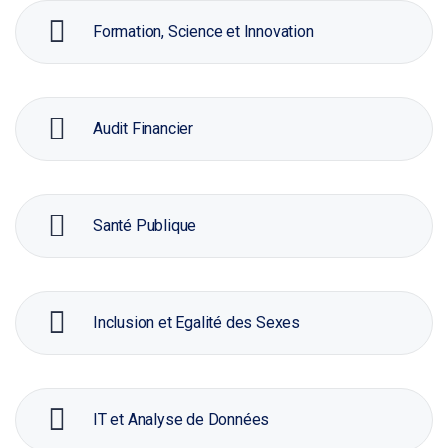
Formation, Science et Innovation
Audit Financier
Santé Publique
Inclusion et Egalité des Sexes
IT et Analyse de Données