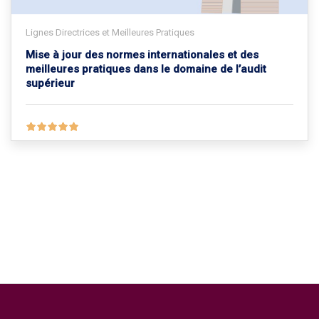
Lignes Directrices et Meilleures Pratiques
Mise à jour des normes internationales et des
meilleures pratiques dans le domaine de l’audit
supérieur