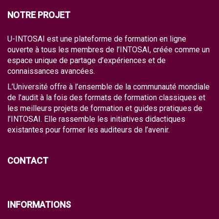
NOTRE PROJET
U-INTOSAI est une plateforme de formation en ligne
ouverte à tous les membres de l’INTOSAI, créée comme un
espace unique de partage d’expériences et de
connaissances avancées.
L’Université offre à l’ensemble de la communauté mondiale
de l’audit à la fois des formats de formation classiques et
les meilleurs projets de formation et guides pratiques de
l’INTOSAI. Elle rassemble les initiatives didactiques
existantes pour former les auditeurs de l’avenir.
CONTACT
INFORMATIONS