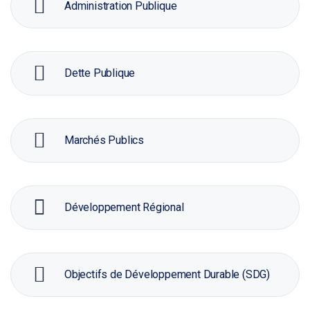
Administration Publique
Dette Publique
Marchés Publics
Développement Régional
Objectifs de Développement Durable (SDG)