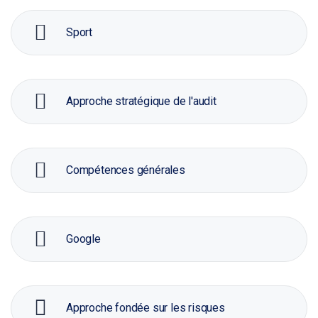
Sport
Approche stratégique de l'audit
Compétences générales
Google
Approche fondée sur les risques