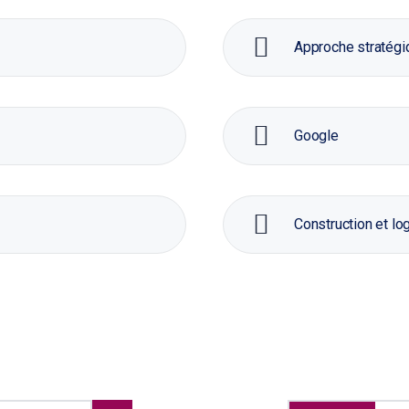
Approche stratégiq
Google
Construction et l