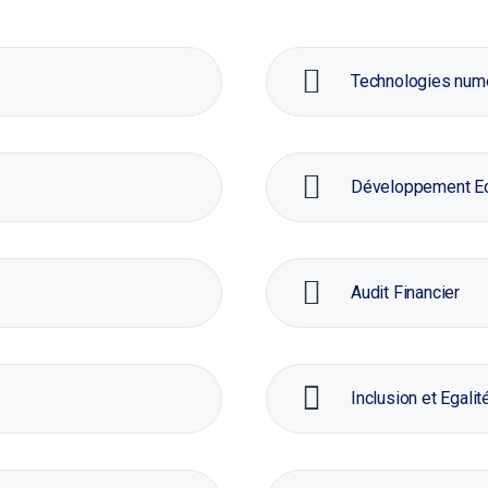
Technologies num
Développement E
Audit Financier
Inclusion et Egali