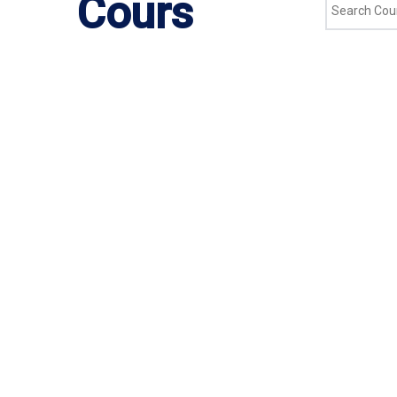
Cours