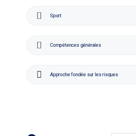
Sport
Compétences générales
Approche fondée sur les risques