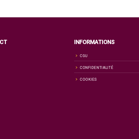
CT
INFORMATIONS
CGU
CONFIDENTIALITÉ
COOKIES