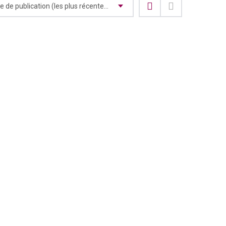
Date de publication (les plus récentes en premier)