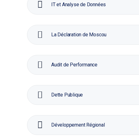
IT et Analyse de Données
La Déclaration de Moscou
Audit de Performance
Dette Publique
Développement Régional