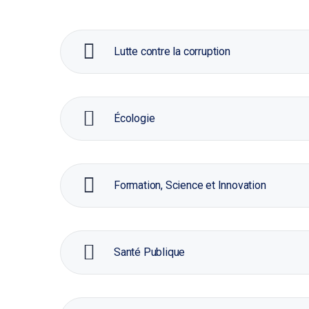
Lutte contre la corruption
Écologie
Formation, Science et Innovation
Santé Publique