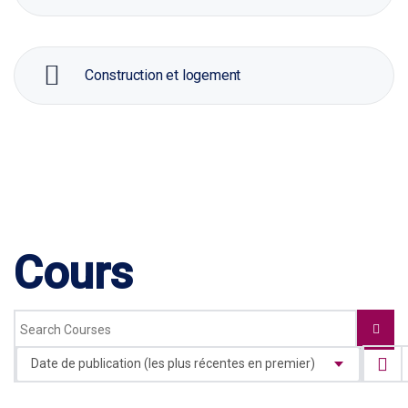
Construction et logement
Cours
Date de publication (les plus récentes en premier)