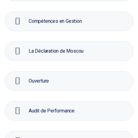
Compétences en Gestion
La Déclaration de Moscou
Ouverture
Audit de Performance