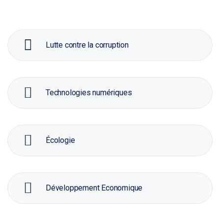
Lutte contre la corruption
Technologies numériques
Écologie
Développement Economique