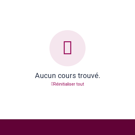
Aucun cours trouvé.
Réinitialiser tout