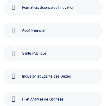
Formation, Science et Innovation
Audit Financier
Santé Publique
Inclusion et Egalité des Sexes
IT et Analyse de Données