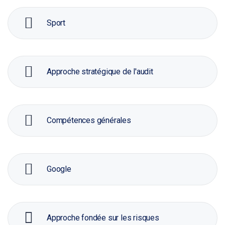
Sport
Approche stratégique de l'audit
Compétences générales
Google
Approche fondée sur les risques