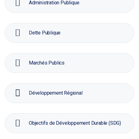
Administration Publique
Dette Publique
Marchés Publics
Développement Régional
Objectifs de Développement Durable (SDG)