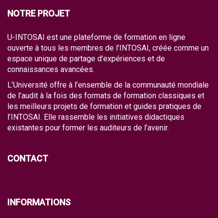
NOTRE PROJET
U-INTOSAI est une plateforme de formation en ligne
ouverte à tous les membres de l’INTOSAI, créée comme un
espace unique de partage d’expériences et de
connaissances avancées.
L’Université offre à l’ensemble de la communauté mondiale
de l’audit à la fois des formats de formation classiques et
les meilleurs projets de formation et guides pratiques de
l’INTOSAI. Elle rassemble les initiatives didactiques
existantes pour former les auditeurs de l’avenir.
CONTACT
INFORMATIONS