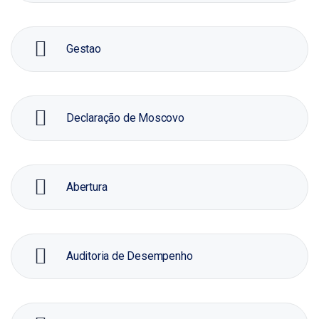
Gestao
Declaração de Moscovo
Abertura
Auditoria de Desempenho