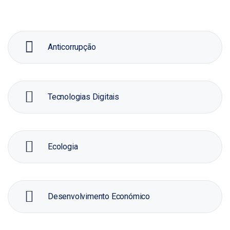
Anticorrupção
Tecnologias Digitais
Ecologia
Desenvolvimento Económico