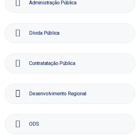
Administração Pública
Dívida Pública
Contratatação Pública
Desenvolvimento Regional
ODS