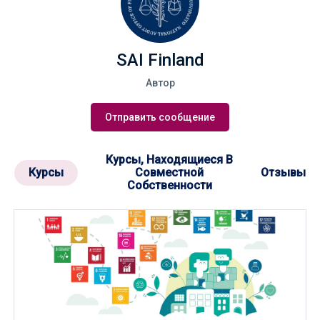
SAI Finland
Автор
Отправить сообщение
Курсы, Находящиеся В
Курсы
Совместной
Отзывы
Собственности