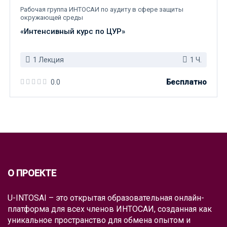
Рабочая группа ИНТОСАИ по аудиту в сфере защиты
окружающей среды
«Интенсивный курс по ЦУР»
1 Лекция
1 Ч.
Бесплатно
0.0
О ПРОЕКТЕ
U-INTOSAI – это открытая образовательная онлайн-
платформа для всех членов ИНТОСАИ, созданная как
уникальное пространство для обмена опытом и