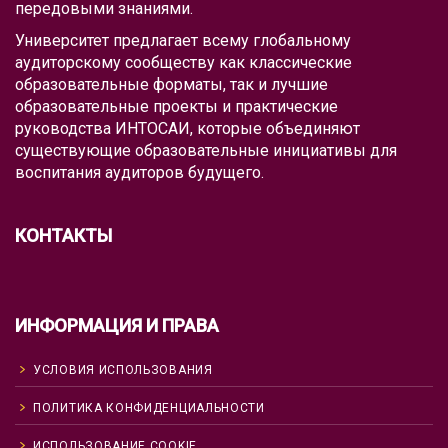
передовыми знаниями.
Университет предлагает всему глобальному
аудиторскому сообществу как классические
образовательные форматы, так и лучшие
образовательные проекты и практические
руководства ИНТОСАИ, которые объединяют
существующие образовательные инициативы для
воспитания аудиторов будущего.
КОНТАКТЫ
ИНФОРМАЦИЯ И ПРАВА
УСЛОВИЯ ИСПОЛЬЗОВАНИЯ
ПОЛИТИКА КОНФИДЕНЦИАЛЬНОСТИ
ИСПОЛЬЗОВАНИЕ COOKIE