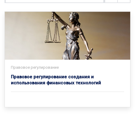
Правовое регулирование
Правовое регулирование создания и
использования финансовых технологий