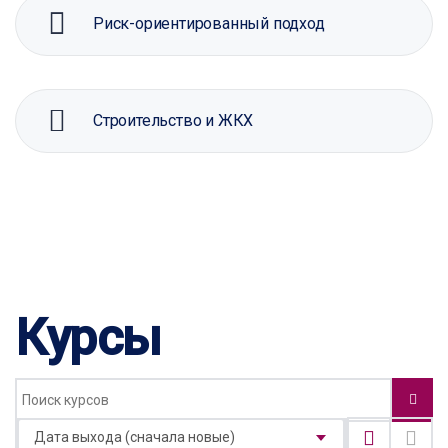
Риск-ориентированный подход
Строительство и ЖКХ
Курсы
Дата выхода (сначала новые)