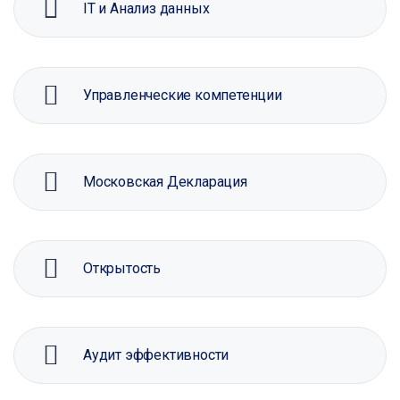
IT и Анализ данных
Управленческие компетенции
Московская Декларация
Открытость
Аудит эффективности