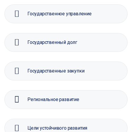
Государственное управление
Государственный долг
Государственные закупки
Региональное развитие
Цели устойчивого развития