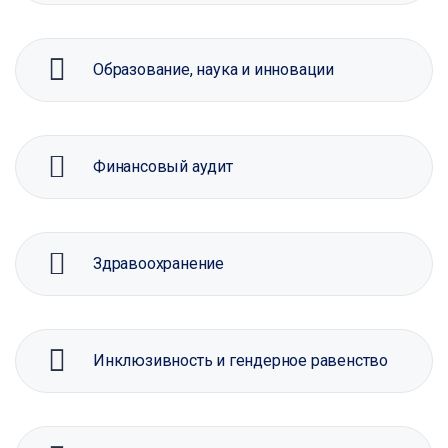
Образование, наука и инновации
Финансовый аудит
Здравоохранение
Инклюзивность и гендерное равенство