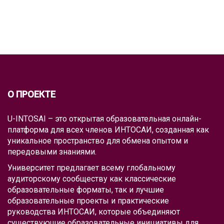
О ПРОЕКТЕ
U-INTOSAI – это открытая образовательная онлайн-
платформа для всех членов ИНТОСАИ, созданная как
уникальное пространство для обмена опытом и
передовыми знаниями.
Университет предлагает всему глобальному
аудиторскому сообществу как классические
образовательные форматы, так и лучшие
образовательные проекты и практические
руководства ИНТОСАИ, которые объединяют
существующие образовательные инициативы для