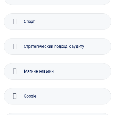
Спорт
Стратегический подход к аудиту
Мягкие навыки
Google