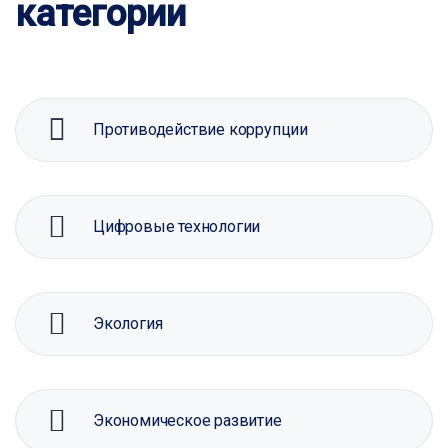
категории
Противодействие коррупции
Цифровые технологии
Экология
Экономическое развитие