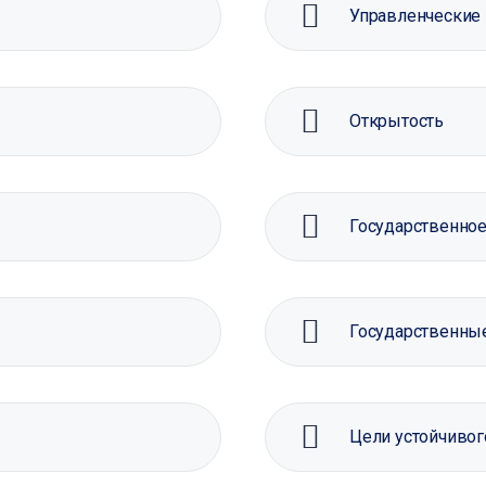
Управленческие
Открытость
Государственное
Государственны
Цели устойчивог