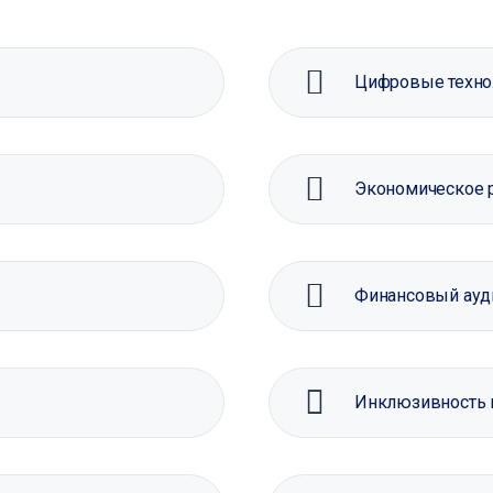
Цифровые техно
Экономическое 
Финансовый ауд
Инклюзивность 