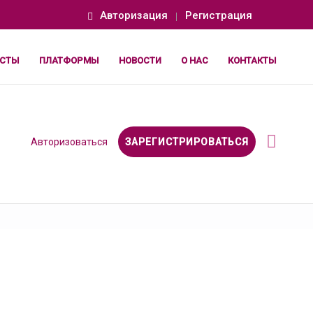
Авторизация
Регистрация
СТЫ
ПЛАТФОРМЫ
НОВОСТИ
О НАС
КОНТАКТЫ
Авторизоваться
ЗАРЕГИСТРИРОВАТЬСЯ