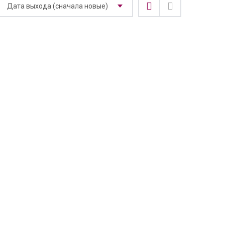
Дата выхода (сначала новые)