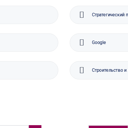
Стратегический п
Google
Строительство 