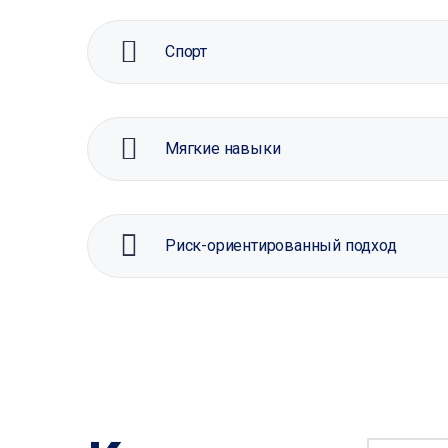
Спорт
Мягкие навыки
Риск-ориентированный подход