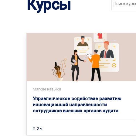
Курсы
Мягкие навыки
Управленческое содействие развитию
инновационной направленности
сотрудников внешних органов аудита
2 ч.