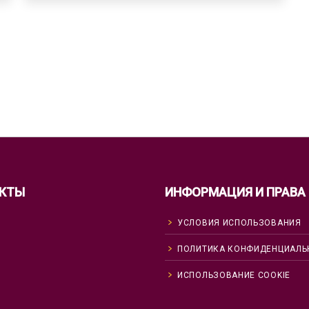
КТЫ
ИНФОРМАЦИЯ И ПРАВА
УСЛОВИЯ ИСПОЛЬЗОВАНИЯ
ПОЛИТИКА КОНФИДЕНЦИАЛЬ
ИСПОЛЬЗОВАНИЕ COOKIE