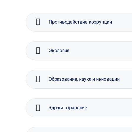
Противодействие коррупции
Экология
Образование, наука и инновации
Здравоохранение