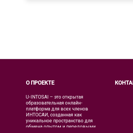
О ПРОЕКТЕ
КОНТА
U-INTOSAI – это открытая
образовательная онлайн-
платформа для всех членов
ИНТОСАИ, созданная как
уникальное пространство для
обмена опытом и передовыми
знаниями.