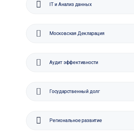
IT и Анализ данных
Московская Декларация
Аудит эффективности
Государственный долг
Региональное развитие