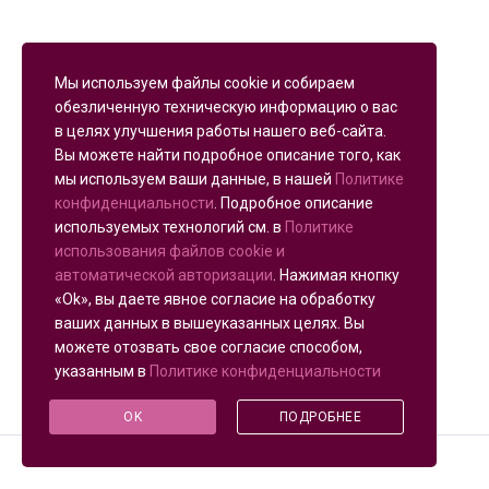
Мы используем файлы cookie и собираем
обезличенную техническую информацию о вас
в целях улучшения работы нашего веб-сайта.
Вы можете найти подробное описание того, как
мы используем ваши данные, в нашей
Политике
конфиденциальности
. Подробное описание
используемых технологий см. в
Политике
использования файлов cookie и
автоматической авторизации
. Нажимая кнопку
«Ok», вы даете явное согласие на обработку
ваших данных в вышеуказанных целях. Вы
можете отозвать свое согласие способом,
указанным в
Политике конфиденциальности
OK
ПОДРОБНЕЕ