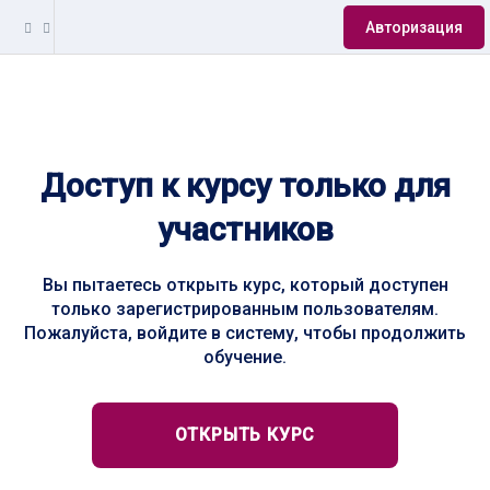
Авторизация
Доступ к курсу только для
участников
Вы пытаетесь открыть курс, который доступен
только зарегистрированным пользователям.
Пожалуйста, войдите в систему, чтобы продолжить
обучение.
ОТКРЫТЬ КУРС