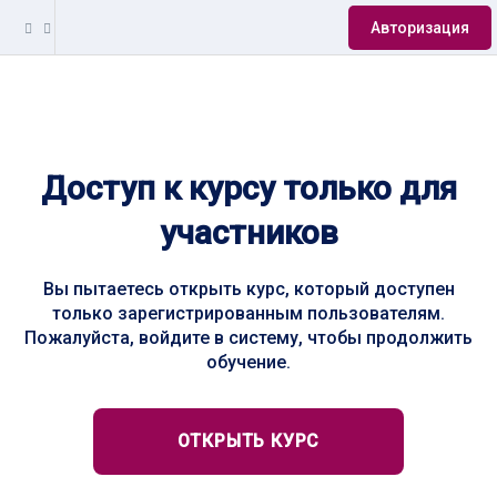
Авторизация
Доступ к курсу только для
участников
Вы пытаетесь открыть курс, который доступен
только зарегистрированным пользователям.
Пожалуйста, войдите в систему, чтобы продолжить
обучение.
ОТКРЫТЬ КУРС