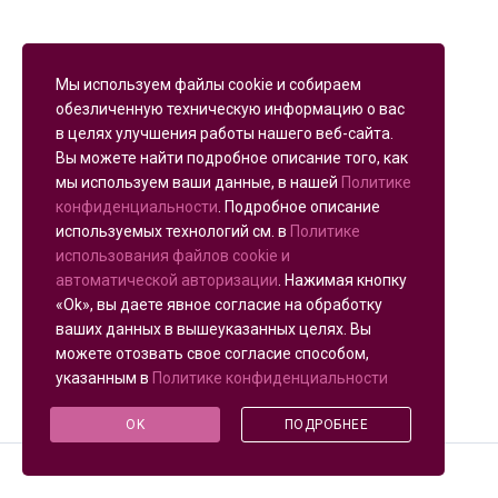
Мы используем файлы cookie и собираем
обезличенную техническую информацию о вас
в целях улучшения работы нашего веб-сайта.
Вы можете найти подробное описание того, как
мы используем ваши данные, в нашей
Политике
конфиденциальности
. Подробное описание
используемых технологий см. в
Политике
использования файлов cookie и
автоматической авторизации
. Нажимая кнопку
«Ok», вы даете явное согласие на обработку
ваших данных в вышеуказанных целях. Вы
можете отозвать свое согласие способом,
указанным в
Политике конфиденциальности
OK
ПОДРОБНЕЕ