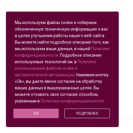
Мы используем файлы cookie и собираем
обезличенную техническую информацию о вас
в целях улучшения работы нашего веб-сайта.
Вы можете найти подробное описание того, как
мы используем ваши данные, в нашей
Политике
конфиденциальности
. Подробное описание
используемых технологий см. в
Политике
использования файлов cookie и
автоматической авторизации
. Нажимая кнопку
«Ok», вы даете явное согласие на обработку
ваших данных в вышеуказанных целях. Вы
можете отозвать свое согласие способом,
указанным в
Политике конфиденциальности
OK
ПОДРОБНЕЕ