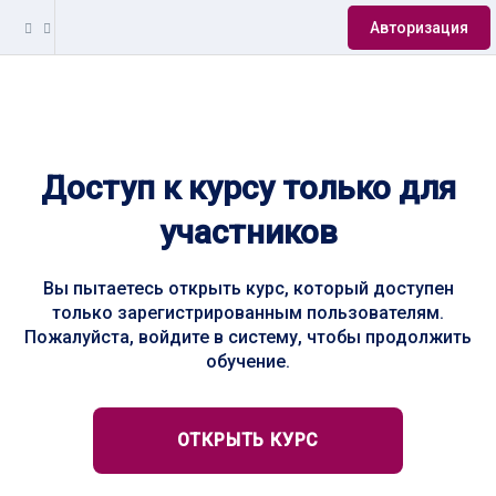
Авторизация
Доступ к курсу только для
участников
Вы пытаетесь открыть курс, который доступен
только зарегистрированным пользователям.
Пожалуйста, войдите в систему, чтобы продолжить
обучение.
ОТКРЫТЬ КУРС