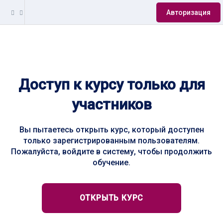
Авторизация
Доступ к курсу только для
участников
Вы пытаетесь открыть курс, который доступен
только зарегистрированным пользователям.
Пожалуйста, войдите в систему, чтобы продолжить
обучение.
ОТКРЫТЬ КУРС