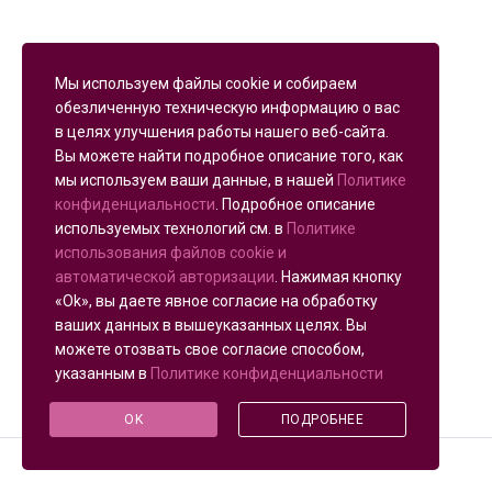
Мы используем файлы cookie и собираем
обезличенную техническую информацию о вас
в целях улучшения работы нашего веб-сайта.
Вы можете найти подробное описание того, как
мы используем ваши данные, в нашей
Политике
конфиденциальности
. Подробное описание
используемых технологий см. в
Политике
использования файлов cookie и
автоматической авторизации
. Нажимая кнопку
«Ok», вы даете явное согласие на обработку
ваших данных в вышеуказанных целях. Вы
можете отозвать свое согласие способом,
указанным в
Политике конфиденциальности
OK
ПОДРОБНЕЕ