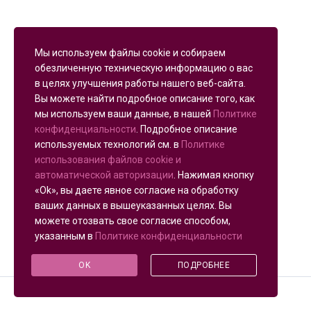
Мы используем файлы cookie и собираем
обезличенную техническую информацию о вас
в целях улучшения работы нашего веб-сайта.
Вы можете найти подробное описание того, как
мы используем ваши данные, в нашей
Политике
конфиденциальности
. Подробное описание
используемых технологий см. в
Политике
использования файлов cookie и
автоматической авторизации
. Нажимая кнопку
«Ok», вы даете явное согласие на обработку
ваших данных в вышеуказанных целях. Вы
можете отозвать свое согласие способом,
указанным в
Политике конфиденциальности
OK
ПОДРОБНЕЕ