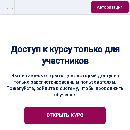
Авторизация
Доступ к курсу только для
участников
Вы пытаетесь открыть курс, который доступен
только зарегистрированным пользователям.
Пожалуйста, войдите в систему, чтобы продолжить
обучение.
ОТКРЫТЬ КУРС