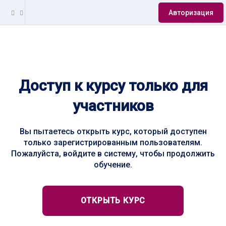
Авторизация
Доступ к курсу только для
участников
Вы пытаетесь открыть курс, который доступен
только зарегистрированным пользователям.
Пожалуйста, войдите в систему, чтобы продолжить
обучение.
ОТКРЫТЬ КУРС