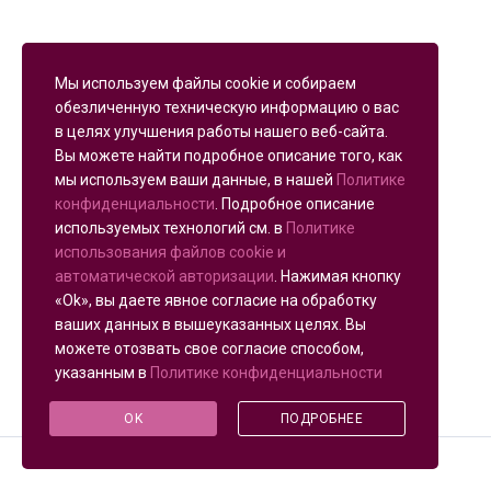
Мы используем файлы cookie и собираем
обезличенную техническую информацию о вас
в целях улучшения работы нашего веб-сайта.
Вы можете найти подробное описание того, как
мы используем ваши данные, в нашей
Политике
конфиденциальности
. Подробное описание
используемых технологий см. в
Политике
использования файлов cookie и
автоматической авторизации
. Нажимая кнопку
«Ok», вы даете явное согласие на обработку
ваших данных в вышеуказанных целях. Вы
можете отозвать свое согласие способом,
указанным в
Политике конфиденциальности
OK
ПОДРОБНЕЕ