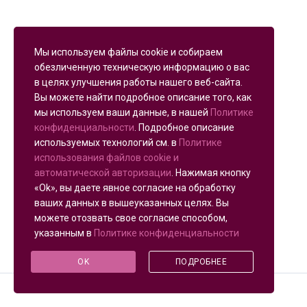
Мы используем файлы cookie и собираем
обезличенную техническую информацию о вас
в целях улучшения работы нашего веб-сайта.
Вы можете найти подробное описание того, как
мы используем ваши данные, в нашей
Политике
конфиденциальности
. Подробное описание
используемых технологий см. в
Политике
использования файлов cookie и
автоматической авторизации
. Нажимая кнопку
«Ok», вы даете явное согласие на обработку
ваших данных в вышеуказанных целях. Вы
можете отозвать свое согласие способом,
указанным в
Политике конфиденциальности
OK
ПОДРОБНЕЕ