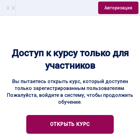
Авторизация
Доступ к курсу только для
участников
Вы пытаетесь открыть курс, который доступен
только зарегистрированным пользователям.
Пожалуйста, войдите в систему, чтобы продолжить
обучение.
ОТКРЫТЬ КУРС