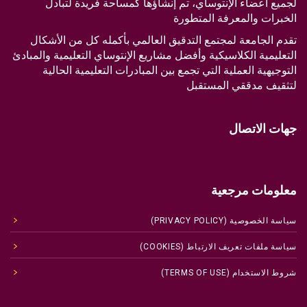
لجميع أعضاء الإنتوساي، تم إنشاؤها كمساحة فريدة لتبادل
الخبرات والمعرفة المتطورة
تقدم الجامعة لمجتمع التدقيق العالمي بأكمله كل من الأشكال
التعليمية الكلاسيكية وأفضل مشاريع الإنتوساي التعليمية والمبادئ
التوجيهية العملية التي تجمع بين المبادرات التعليمية الحالية
لتثقيف مدققي المستقبل
جهات الاتصال
معلومات مرجعية
سياسة الخصوصية (PRIVACY POLICY)
سياسة ملفات تعريف الارتباط (COOKIES)
شروط الاستخدام (TERMS OF USE)