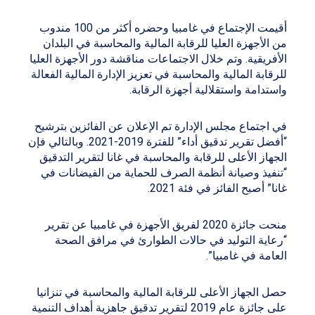
أقيمت الإجتماع في غامبيا وحضره أكثر من 100 مندوب
من الأجهزة العليا للرقابة المالية والمحاسبة في البلدان
الأفريقية. وتم خلال الاجتماعات مناقشة دور الأجهزة العليا
للرقابة المالية والمحاسبة في تعزيز الإدارة المالية الفعالة
واستدامة واستقلالية أجهزة الرقابة.
في اجتماع مجلس الإدارة تم الإعلان عن الفائزين بترشيح
“أفضل تقرير تدقيق أداء” للفترة 2019-2021. وبالتالي فإن
الجهاز الأعلى للرقابة والمحاسبة في غانا لتقرير التدقيق
“تنفيذ وصيانة أنظمة الصرف للحماية من الفيضانات في
غانا” أصبح الفائز في فئة 2021.
منحت جائزة 2020 لفريق الأجهزة في غامبيا عن تقرير
“رعاية التوليد في حالات الطوارئ في مرافق الصحة
العامة في غامبيا”.
حصل الجهاز الأعلى للرقابة المالية والمحاسبة في تنزانيا
على جائزة عام 2019 لتقرير تدقيق جاهزية أهداف التنمية