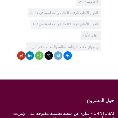
الأفروساي-إي
الجهاز الأعلى للرقابة المالية والمحاسبة في غامبيا
الجهاز الأعلى للرقابة المالية والمحاسبة في غانا
رقابة الأداء
والجهاز الأعلى للرقابة المالية والمحاسبة في تنزانيا
حول المشروع
U-INTOSAI - عبارة عن منصة تعليمية مفتوحة على الإنترنت