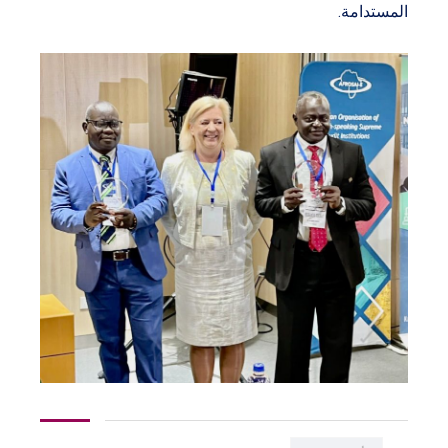
المستدامة.