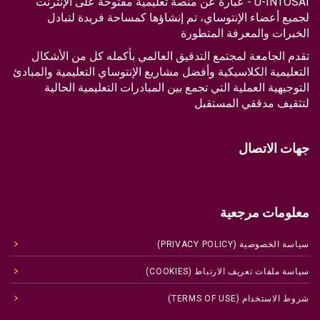
U-INTOSAI - عبارة عن منصة تعليمية مفتوحة على الإنترنت
لجميع أعضاء الإنتوساي، تم إنشاؤها كمساحة فريدة لتبادل
الخبرات والمعرفة المتطورة
تقدم الجامعة لمجتمع التدقيق العالمي بأكمله كل من الأشكال
التعليمية الكلاسيكية وأفضل مشاريع الإنتوساي التعليمية والمبادئ
التوجيهية العملية التي تجمع بين المبادرات التعليمية الحالية
لتثقيف مدققي المستقبل
جهات الاتصال
معلومات مرجعية
سياسة الخصوصية (PRIVACY POLICY)
سياسة ملفات تعريف الارتباط (COOKIES)
شروط الاستخدام (TERMS OF USE)