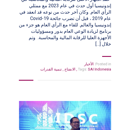
إندونيسيا أول حدث في عام 2023 مع ممثلي
الرأي العام. وكان آخر حدث من نوعه قد انعقد في
عام 2019 ، قبل أن تضرب جائحة Covid-19
إندونيسيا والعالم. للقاء مع الرأي العام هو جزء من
برنامج لزيادة الوعي العام بدور ومسؤوليات
الأجهزة العليا للرقابة المالية والمحاسبة. وتم
خلال […]
Posted in:
الأخبار
SAI Indonesia
Tags:
,
الانفتاح
,
تنمية القدرات