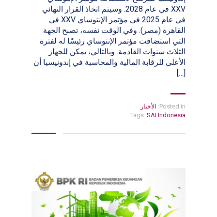
XXV في عام 2028. وسيتم اتخاذ القرار النهائي
في عام 2025 في مؤتمر الإنتوساي XXV في
القاهرة (مصر). وفي الوقت نفسه، تصبح الجهة
التي استضافت مؤتمر الإنتوساي رئيسًا له لفترة
الثلاث سنوات القادمة. وبالتالي، يمكن للجهاز
الأعلى للرقابة المالية والمحاسبة في إندونيسيا أن
[…]
Posted in:
الأخبار
Tags:
SAI Indonesia