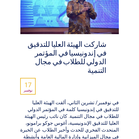
شاركت الهيئة العليا للتدقيق
في إندونيسيا في المؤتمر
الدولي للطلاب في مجال
التنمية
17
نوفمبر
في نوفمبر/ تشرين الثاني، ألقت الهيئة العليا
للتدقيق في إندونيسيا كلمة في المؤتمر الدولي
للطلاب في مجال التنمية. كان نائب رئيس الهيئة
العليا للتدقيق الإندونيسية، أغوس جوكو برامونو،
المتحدث الفخري للحدث وأخبر الطلاب عن الخبرة
في مجال الميزانية وإدارة المالية العامة وأنشطة