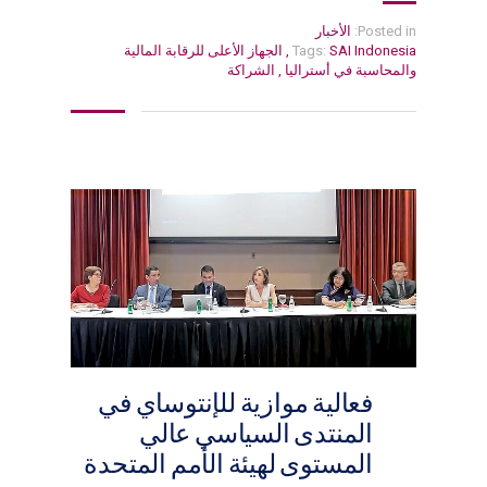
Posted in:
الأخبار
SAI Indonesia
Tags:
,
الجهاز الأعلى للرقابة المالية
والمحاسبة في أستراليا
,
الشراكة
فعالية موازية للإنتوساي في
المنتدى السياسي عالي
المستوى لهيئة الأمم المتحدة