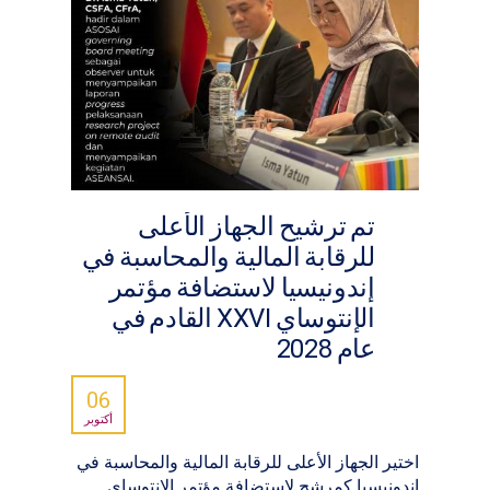
تم ترشيح الجهاز الأعلى
للرقابة المالية والمحاسبة في
إندونيسيا لاستضافة مؤتمر
الإنتوساي XXVI القادم في
عام 2028
06
أكتوبر
اختير الجهاز الأعلى للرقابة المالية والمحاسبة في
إندونيسيا كمرشح لاستضافة مؤتمر الإنتوساي