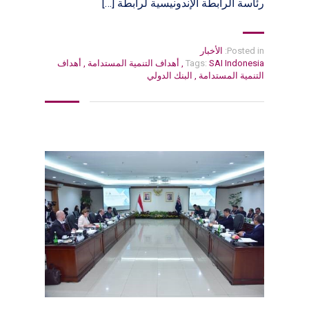
رئاسة الرابطة الإندونيسية لرابطة […]
Posted in:
الأخبار
SAI Indonesia
Tags:
,
أهداف التنمية المستدامة
,
أهداف
التنمية المستدامة
,
البنك الدولي