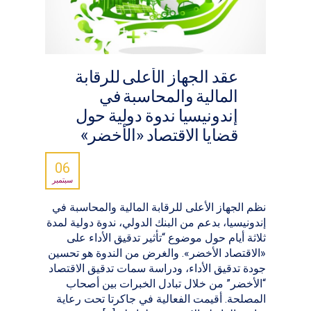
عقد الجهاز الأعلى للرقابة
المالية والمحاسبة في
إندونيسيا ندوة دولية حول
قضايا الاقتصاد «الأخضر»
06
سبتمبر
نظم الجهاز الأعلى للرقابة المالية والمحاسبة في
إندونيسيا، بدعم من البنك الدولي، ندوة دولية لمدة
ثلاثة أيام حول موضوع “تأثير تدقيق الأداء على
«الاقتصاد الأخضر». والغرض من الندوة هو تحسين
جودة تدقيق الأداء، ودراسة سمات تدقيق الاقتصاد
“الأخضر” من خلال تبادل الخبرات بين أصحاب
المصلحة. أقيمت الفعالية في جاكرتا تحت رعاية