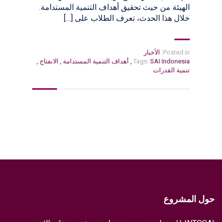
الهيئة من حيث تحقيق أهداف التنمية المستدامة.
خلال هذا الحدث، تعرف الطلاب على […]
Posted in:
الأخبار
SAI Indonesia
Tags:
,
أهداف التنمية المستدامة
,
الانفتاح
,
تنمية القدرات
حول المشروع