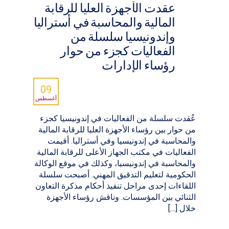
عقدت الأجهزة العليا للرقابة
المالية والمحاسبة في أستراليا
وإندونيسيا سلسلة من
الفعاليات كجزء من حوار
رؤساء الإدارات
09
أغسطس
عُقدت سلسلة من الفعاليات في إندونيسيا كجزء
من حوار بين رؤساء الأجهزة العليا للرقابة المالية
والمحاسبة في إندونيسيا وفي أستراليا. أقيمت
الفعاليات في مكتب الجهاز الأعلى للرقابة المالية
والمحاسبة في إندونيسيا، وكذلك في موقع الوكالة
الحكومية لتعليم التدقيق المهني. أصبحت سلسلة
اللقاءات إحدى مراحل تنفيذ أحكام مذكرة التعاون
الثنائي بين المؤسسات. وناقش رؤساء الأجهزة
خلال […]