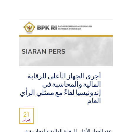
أجرى الجهاز الأعلى للرقابة
المالية والمحاسبة في
إندونيسيا لقاءً مع ممثلي الرأي
العام
21
فبراير
عقد الجهاز الأعلى للرقابة المالية والمحاسبة في