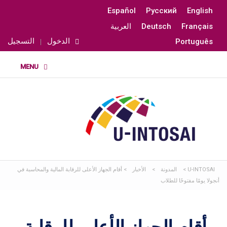
Español
Русский
English
Français
Deutsch
العربية
الدخول
التسجيل
Português
U-INTOSAI
>
المدونة
>
الأخبار
>
أقام الجهاز الأعلى للرقابة المالية والمحاسبة في
أنجولا يومًا مفتوحًا للطلاب