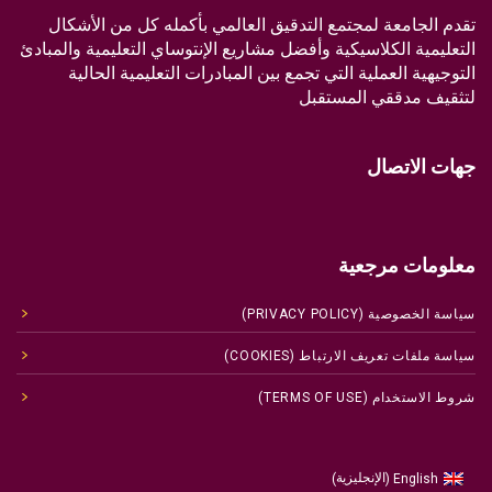
تقدم الجامعة لمجتمع التدقيق العالمي بأكمله كل من الأشكال
التعليمية الكلاسيكية وأفضل مشاريع الإنتوساي التعليمية والمبادئ
التوجيهية العملية التي تجمع بين المبادرات التعليمية الحالية
لتثقيف مدققي المستقبل
جهات الاتصال
معلومات مرجعية
سياسة الخصوصية (PRIVACY POLICY)
سياسة ملفات تعريف الارتباط (COOKIES)
شروط الاستخدام (TERMS OF USE)
الإنجليزية
English
)
(