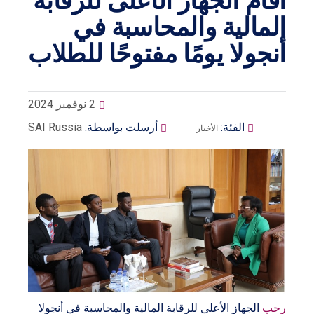
أقام الجهاز الأعلى للرقابة
المالية والمحاسبة في
أنجولا يومًا مفتوحًا للطلاب
2 نوفمبر 2024
الفئة:
أرسلت بواسطة:
SAI Russia
الأخبار
رحب
الجهاز الأعلى للرقابة المالية والمحاسبة في أنجولا