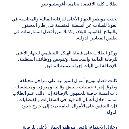
بطلاب كلية الاقتصاد بجامعة أغوستينو نيتو.
تحدث موظفو الجهاز الأعلى للرقابة المالية والمحاسبة في
أنغولا للطلاب عن أنشطة المنظمة في إطار الدستور
واللوائح القانونية للبلاد، وكذلك عن أفضل الممارسات في
تطبيق المعايير الدولية.
وركز الطلاب على قضايا الهيكل التنظيمي للجهاز الأعلى
للرقابة المالية والمحاسبة، وتفويض ووظائف المنظمة،
بالإضافة إلى آليات إجراء عملية التدقيق.
كانت قضايا توزيع أموال الميزانية على مراحل مختلفة
وطرق إجراء عمليات تفتيش وقائية ومتوازية ومتسلسلة
ذات أهمية خاصة للجمهور. بالإضافة إلى ذلك، علم الطلاب
أنه من خلال أعمال التدقيق في السفارات والقنصليات،
فإن التدقيق على الأموال العامة يمتد إلى خارج حدود
الدولة.
وخلال الاجتماع، ناقش موظفو الجهاز الأعلى للرقابة