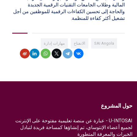
المالية وطلاب الجامعات التقنيات الرقمية الجديدة
والحاجة إلى تحسين الكفاءات الرقمية للموظفين من أجل
تشغيل أكثر كفاءة للمنظمة.
SAI Angola
الانفتاح
مهارات إدارة
حول المشروع
U-INTOSAI - عبارة عن منصة تعليمية مفتوحة على الإنترنت
لجميع أعضاء الإنتوساي، تم إنشاؤها كمساحة فريدة لتبادل
الخبرات والمعرفة المتطورة