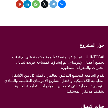
حول المشروع
U-INTOSAI - عبارة عن منصة تعليمية مفتوحة على الإنترنت
لجميع أعضاء الإنتوساي، تم إنشاؤها كمساحة فريدة لتبادل
الخبرات والمعرفة المتطورة
تقدم الجامعة لمجتمع التدقيق العالمي بأكمله كل من الأشكال
التعليمية الكلاسيكية وأفضل مشاريع الإنتوساي التعليمية والمبادئ
التوجيهية العملية التي تجمع بين المبادرات التعليمية الحالية
لتثقيف مدققي المستقبل
جهات الاتصال