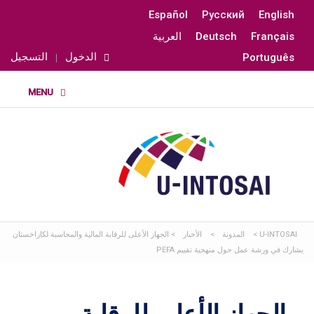
Español
Русский
English
Français
Deutsch
العربية
الدخول
التسجيل
Português
U-INTOSAI
>
المدونة
>
الأخبار
>
الجهاز الأعلى للرقابة المالية والمحاسبة لكازاخستان
يشارك في ورشة عمل حول منهجية تقييم PEFA