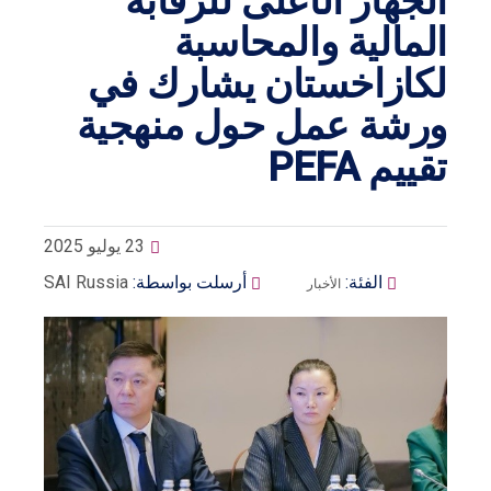
الجهاز الأعلى للرقابة
المالية والمحاسبة
لكازاخستان يشارك في
ورشة عمل حول منهجية
تقييم PEFA
23 يوليو 2025
الفئة:
أرسلت بواسطة:
SAI Russia
الأخبار