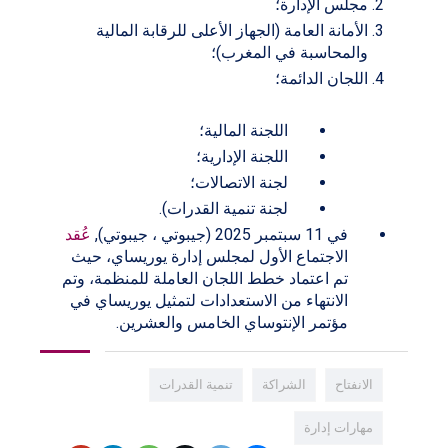
مجلس الإدارة؛
الأمانة العامة (الجهاز الأعلى للرقابة المالية
والمحاسبة في المغرب)؛
اللجان الدائمة؛
اللجنة المالية؛
اللجنة الإدارية؛
لجنة الاتصالات؛
لجنة تنمية القدرات).
في 11 سبتمبر 2025 (جيبوتي ، جيبوتي),
عُقد
الاجتماع الأول لمجلس إدارة يوريساي، حيث
تم اعتماد خطط اللجان العاملة للمنظمة، وتم
الانتهاء من الاستعدادات لتمثيل يوريساي في
مؤتمر الإنتوساي الخامس والعشرين.
الانفتاح
الشراكة
تنمية القدرات
مهارات إدارة