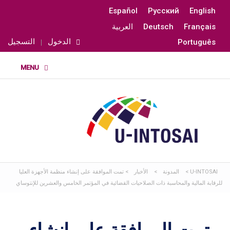
Español
Русский
English
Français
Deutsch
العربية
الدخول
التسجيل
Português
U-INTOSAI
>
المدونة
>
الأخبار
>
تمت الموافقة على إنشاء منظمة الأجهزة العليا
للرقابة المالية والمحاسبة ذات الصلاحيات القضائية في المؤتمر الخامس والعشرين للإنتوساي