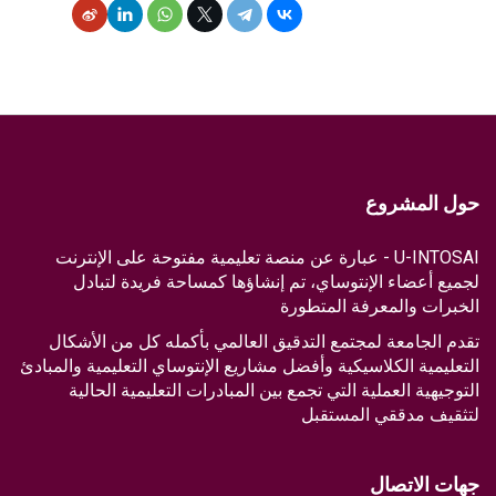
حول المشروع
U-INTOSAI - عبارة عن منصة تعليمية مفتوحة على الإنترنت
لجميع أعضاء الإنتوساي، تم إنشاؤها كمساحة فريدة لتبادل
الخبرات والمعرفة المتطورة
تقدم الجامعة لمجتمع التدقيق العالمي بأكمله كل من الأشكال
التعليمية الكلاسيكية وأفضل مشاريع الإنتوساي التعليمية والمبادئ
التوجيهية العملية التي تجمع بين المبادرات التعليمية الحالية
لتثقيف مدققي المستقبل
جهات الاتصال