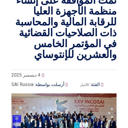
تمت الموافقة على إنشاء
منظمة الأجهزة العليا
للرقابة المالية والمحاسبة
ذات الصلاحيات القضائية
في المؤتمر الخامس
والعشرين للإنتوساي
4 ديسمبر 2025
الفئة:
أرسلت بواسطة:
SAI Russia
الأخبار