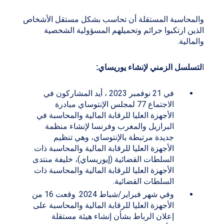
والمحاسبة المستقلة أن تحاسب بشكل مستقل الأشخاص
الذين ارتكبوا جرائم وتحميلهم المسؤولية الشخصية
والمالية.
ا
لتسلسل الزمني لإنشاء يوريساي:
في 21 نوفمبر 2023 ، أيد المشاركون في
الاجتماع 77 لمجلس الإنتوساي مبادرة
الأجهزة العليا للرقابة المالية والمحاسبة في
البرازيل والمغرب وفرنسا لإنشاء منظمة
جديدة مرتبطة بالإنتوساي، وهي تنظيم
الأجهزة العليا للرقابة المالية والمحاسبة ذات
السلطات القضائية (إيوريساي)، خليفة منتدى
الأجهزة العليا للرقابة المالية والمحاسبة ذات
السلطات القضائية.
وفي شهر فبراير/شباط 2024. وقعت 16 من
الأجهزة العليا للرقابة المالية والمحاسبة على
إعلان الرباط بشأن إنشاء هيئة مستقلة