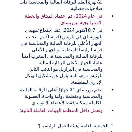
للأجهزة العليا للرقابة المالية والمحاسبة ذات
صلاحيات قضائية.
في عام 2024 ، تم اعتماد الميثاق والخطة
الاستراتيجية ليوريساي
.
في 7-8 أكتوبر 2024، عقد اجتماع تمهيدي
لليوريساي في باريس (فرنسا). تم انتخاب
الجهاز الأعلى للرقابة المالية والمحاسبة في
فرنسا رئيساً للمنظمة، والجهاز الأعلى
للرقابة المالية والمحاسبة في المغرب أميناً
عاماً، الجهاز الأعلى للرقابة المالية
والمحاسبة في البرازيل هو النائب الثاني
للرئيس، وهو المسؤول عن تشكيل الهيكل
الإداري للمنظمة.
تضم يوريساي 31 جهازًا أعلى للرقابة المالية
والمحاسبة ومنظمة دولية واحدة. العضوية
الكاملة ممكنة فقط لأعضاء الإنتوساي.
وتعمل داخل المنظمة الهيئات العاملة التالية:
الجمعية العامة (هيئة العمل الرئيسية)؛