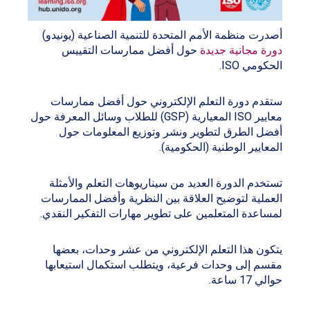
أصدرت منظمة الأمم المتحدة للتنمية الصناعية (يونيدو)
دورة مجانية جديدة
حول أفضل ممارسات التقييس
الحكومي ISO.
ستقدم دورة التعلم الإلكتروني حول أفضل ممارسات
معايير ISO المعيارية (GSP) للطلاب وسائل المعرفة حول
أفضل الطرق لتطوير ونشر وتوزيع المعلومات حول
المعايير الوطنية (الحكومية).
تستخدم الدورة العديد من سيناريوهات التعلم والأمثلة
العملية لتوضيح العلاقة بين النظرية وأفضل الممارسات
لمساعدة المتعلمين على تطوير مهارات التفكير النقدي.
يتكون هذا التعلم الإلكتروني من عشر وحدات، بعضها
مقسم إلى وحدات فرعية، ويتطلب استكمال استيعابها
حوالي 17 ساعة.