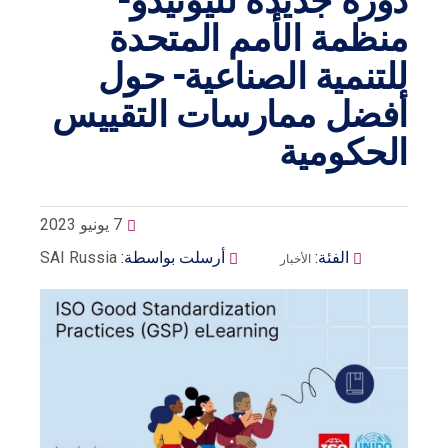
دورة جديدة لليونيدو-
منظمة الأمم المتحدة
للتنمية الصناعية- حول
أفضل ممارسات التقييس
الحكومية
7 يونيو 2023
الفئة:
أرسلت بواسطة:
SAI Russia
الأخبار