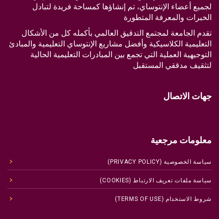
لجميع أعضاء الإنتوساي، تم إنشاؤها كمساحة فريدة لتبادل
الخبرات والمعرفة المتطورة
تقدم الجامعة لمجتمع التدقيق العالمي بأكمله كل من الأشكال
التعليمية الكلاسيكية وأفضل مشاريع الإنتوساي التعليمية والمبادئ
التوجيهية العملية التي تجمع بين المبادرات التعليمية الحالية
لتثقيف مدققي المستقبل
جهات الاتصال
معلومات مرجعية
سياسة الخصوصية (PRIVACY POLICY)
سياسة ملفات تعريف الارتباط (COOKIES)
شروط الاستخدام (TERMS OF USE)