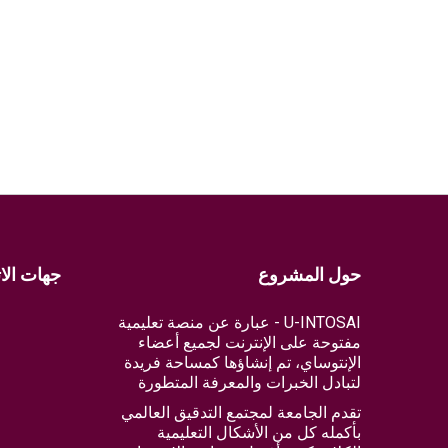
حول المشروع
جهات الا
U-INTOSAI - عبارة عن منصة تعليمية
مفتوحة على الإنترنت لجميع أعضاء
الإنتوساي، تم إنشاؤها كمساحة فريدة
لتبادل الخبرات والمعرفة المتطورة
تقدم الجامعة لمجتمع التدقيق العالمي
بأكمله كل من الأشكال التعليمية