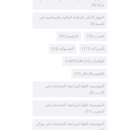
تركيا
(6)
الجهاز الأعلى للرقابة المالية والمحاسبة في
غامبيا
(5)
الحدث
(12)
الرقمنة
(51)
الشراكة
(111)
الشمولية
(14)
العلامات U-INTOSAI
(12)
العلوم والابتكار
(15)
المؤسسة العليا لمراجعة الحسابات في
الأردن
(6)
المؤسسة العليا لمراجعة الحسابات في
المغرب
(11)
المؤسسة العليا لمراجعة الحسابات في بوتان