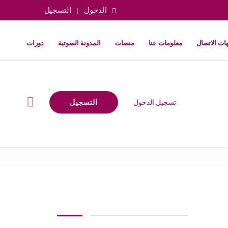
الدخول
التسجيل
ات الاتصال
معلومات عنا
منصات
المدونة الصوتية
دورات
تسجيل الدخول
التسجيل