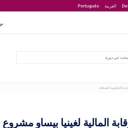
De
العربية
Português
جه
لإدارة الحكومية الشفافة
قابة المالية لغينيا بيساو مشروع