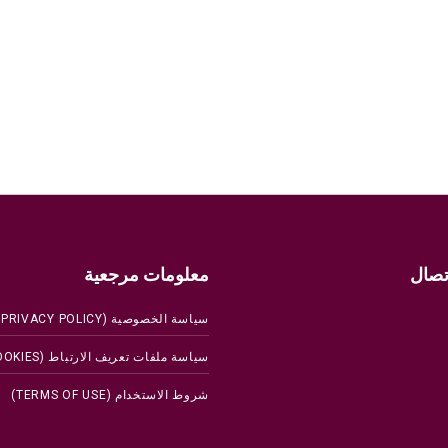
تصال
معلومات مرجعية
سياسة الخصوصية (PRIVACY POLICY)
سياسة ملفات تعريف الارتباط (COOKIES)
شروط الاستخدام (TERMS OF USE)