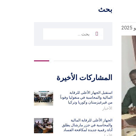
بحث
البحث
عن:
المشاركات الأخيرة
استقبل الجهاز الأعلى للرقابة
المالية والمحاسبة في منغوليا وفوداً
من قيرغيزستان وكوريا وتركيا
الأخبار
الجهاز الأعلى للرقابة المالية
والمحاسبة في جزر مارشال يطلق
أداة رقمية جديدة لمكافحة الفساد
الأخبار