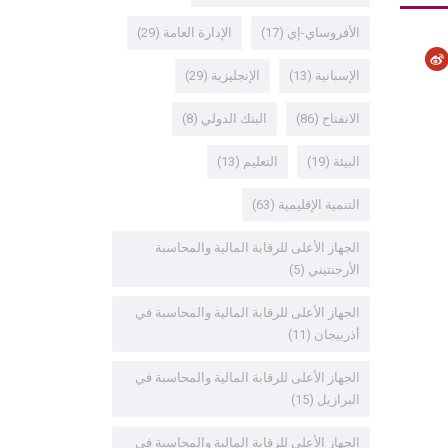
الأفروساي-إي
(17)
الإدارة العامة
(29)
الإسبانية
(13)
الإنجليزية
(29)
الانفتاح
(86)
البنك الدولي
(8)
البيئة
(19)
التعليم
(13)
التنمية الإقليمية
(63)
الجهاز الأعلى للرقابة المالية والمحاسبة
الأرجنتيني
(5)
الجهاز الأعلى للرقابة المالية والمحاسبة في
أذربيجان
(11)
الجهاز الأعلى للرقابة المالية والمحاسبة في
البرازيل
(15)
الجهاز الأعلى للرقابة المالية والمحاسبة في