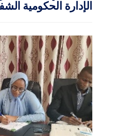
الإدارة الحكومية الشف