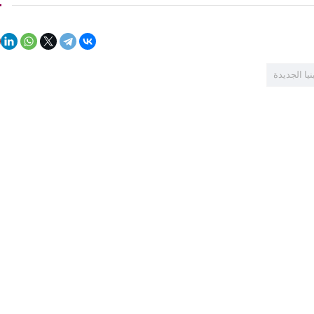
نيا الجديدة