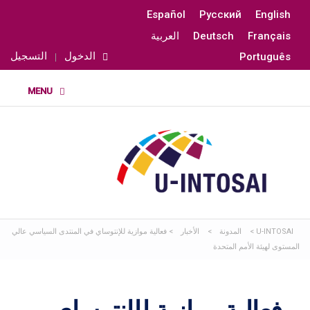
Español
Русский
English
Français
Deutsch
العربية
الدخول
التسجيل
Português
U-INTOSAI
>
المدونة
>
الأخبار
>
فعالية موازية للإنتوساي في المنتدى السياسي عالي
المستوى لهيئة الأمم المتحدة