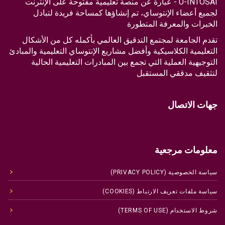
U-INTOSAI - عبارة عن منصة تعليمية مفتوحة على الإنترنت
لجميع أعضاء الإنتوساي، تم إنشاؤها كمساحة فريدة لتبادل
الخبرات والمعرفة المتطورة
تقدم الجامعة لمجتمع التدقيق العالمي بأكمله كل من الأشكال
التعليمية الكلاسيكية وأفضل مشاريع الإنتوساي التعليمية والمبادئ
التوجيهية العملية التي تجمع بين المبادرات التعليمية الحالية
لتثقيف مدققي المستقبل
جهات الاتصال
معلومات مرجعية
سياسة الخصوصية (PRIVACY POLICY)
سياسة ملفات تعريف الارتباط (COOKIES)
شروط الاستخدام (TERMS OF USE)