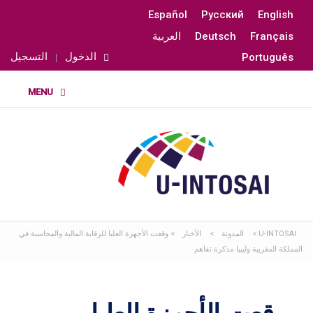
Español
Русский
English
Français
Deutsch
العربية
الدخول
التسجيل
Português
U-INTOSAI
>
المدونة
>
الأخبار
>
وقعت الأجهزة العليا للرقابة المالية والمحاسبة في
المملكة المغربية وليبيا مذكرة تفاهم