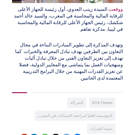
ووقعت
السيدة زينب العدوي، أول رئيسة للجهاز الأعلى
للرقابة المالية والمحاسبة في المغرب، والسيد خالد أحمد
شكشك، رئيس الجهاز الأعلى للرقابة المالية والمحاسبة
في ليبيا، مذكرة تفاهم.
وتهدف المذكرة إلى تطوير المبادرات البناءة في مجال
التعاون بين الطرفين بهدف تبادل المعرفة والخبرات. كما
تهدف إلى تعزيز التعاون الفني من خلال تبادل آليات
ومنهجيات العمل بما يتماشى مع المعايير الدولية، فضلا
عن تعزيز القدرات المهنية من خلال البرامج التدريبية
المعتمدة لدى الجانبين.
ВОА Ливии
الشراكة
المؤسسة العليا لمراجعة الحسابات في المغرب
تنمية القدرات