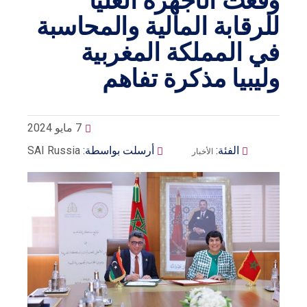
وقعت الأجهزة العليا
للرقابة المالية والمحاسبة
في المملكة المغربية
وليبيا مذكرة تفاهم
7 مايو 2024
الفئة:
أرسلت بواسطة:
SAI Russia
الأخبار