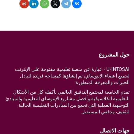
حول المشروع
U-INTOSAI - عبارة عن منصة تعليمية مفتوحة على الإنترنت
لجميع أعضاء الإنتوساي، تم إنشاؤها كمساحة فريدة لتبادل
الخبرات والمعرفة المتطورة
تقدم الجامعة لمجتمع التدقيق العالمي بأكمله كل من الأشكال
التعليمية الكلاسيكية وأفضل مشاريع الإنتوساي التعليمية والمبادئ
التوجيهية العملية التي تجمع بين المبادرات التعليمية الحالية
لتثقيف مدققي المستقبل
جهات الاتصال