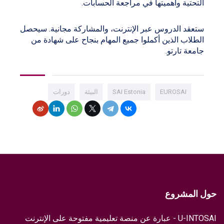
التحتية وأهميتها في مراجعة الحسابات.
ستعقد الدروس عبر الإنترنت، والمشاركة مجانية. سيحصل
الطلاب الذين أكملوا جميع المهام بنجاح على شهادة من
جامعة تارتو.
EUROSAI
SAI Estonia
البيئة
دورات
حول المشروع
U-INTOSAI - عبارة عن منصة تعليمية مفتوحة على الإنترنت