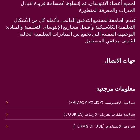
لجميع أعضاء الإنتوساي، تم إنشاؤها كمساحة فريدة لتبادل
الخبرات والمعرفة المتطورة
تقدم الجامعة لمجتمع التدقيق العالمي بأكمله كل من الأشكال
التعليمية الكلاسيكية وأفضل مشاريع الإنتوساي التعليمية والمبادئ
التوجيهية العملية التي تجمع بين المبادرات التعليمية الحالية
لتثقيف مدققي المستقبل
جهات الاتصال
معلومات مرجعية
سياسة الخصوصية (PRIVACY POLICY)
سياسة ملفات تعريف الارتباط (COOKIES)
شروط الاستخدام (TERMS OF USE)