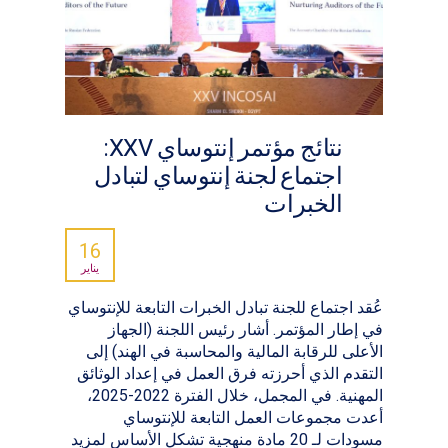
نتائج مؤتمر إنتوساي XXV:
اجتماع لجنة إنتوساي لتبادل
الخبرات
16
يناير
عُقد اجتماع للجنة تبادل الخبرات التابعة للإنتوساي
في إطار المؤتمر. أشار رئيس اللجنة (الجهاز
الأعلى للرقابة المالية والمحاسبة في الهند) إلى
التقدم الذي أحرزته فرق العمل في إعداد الوثائق
المهنية. في المجمل، خلال الفترة 2022-2025،
أعدت مجموعات العمل التابعة للإنتوساي
مسودات لـ 20 مادة منهجية تشكل الأساس لمزيد