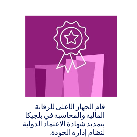
قام الجهاز الأعلى للرقابة
المالية والمحاسبة في بلجيكا
بتمديد شهادة الاعتماد الدولية
لنظام إدارة الجودة.