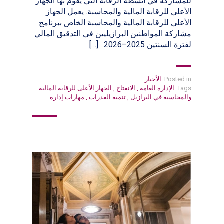
للمشاركة في أنشطة الرقابة التي يقوم بها الجهاز
الأعلى للرقابة المالية والمحاسبة. يعمل الجهاز
الأعلى للرقابة المالية والمحاسبة الخاص ببرنامج
مشاركة المواطنين البرازيليين في التدقيق المالي
لفترة السنتين 2025–2026. […]
Posted in:
الأخبار
Tags:
الإدارة العامة
,
الانفتاح
,
الجهاز الأعلى للرقابة المالية
والمحاسبة في البرازيل
,
تنمية القدرات
,
مهارات إدارة