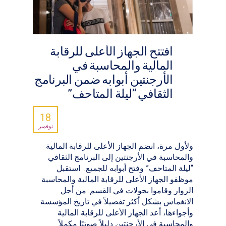
افتتح الجهاز الأعلى للرقابة
المالية والمحاسبة في
الأرجنتين أبوابه ضمن البرنامج
الثقافي “ليلة المتاحف”
18
نوفمبر
ولأول مرة، انضم الجهاز الأعلى للرقابة المالية
والمحاسبة في الأرجنتين إلى البرنامج الثقافي
“ليلة المتاحف” وفتح أبوابه للجميع. استقبل
موظفو الجهاز الأعلى للرقابة المالية والمحاسبة
الزوار وقاموا بجولات في القسم. من أجل
الانغماس بشكل أكثر تفصيلاً في تاريخ المؤسسة
وأجواءها، أعد الجهاز الأعلى للرقابة المالية
والمحاسبة في الأرجنتين دليلاً صوتيًا مكملاً