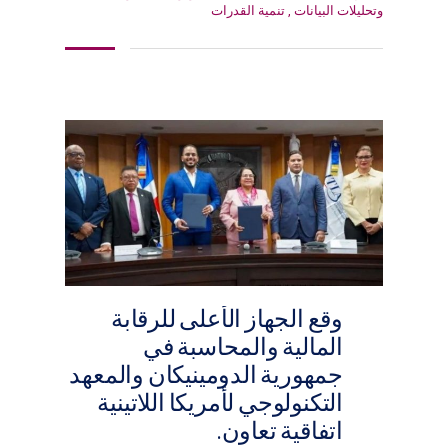
وتحليلات البيانات
,
تنمية القدرات
وقع الجهاز الأعلى للرقابة
المالية والمحاسبة في
جمهورية الدومينيكان والمعهد
التكنولوجي لأمريكا اللاتينية
اتفاقية تعاون.