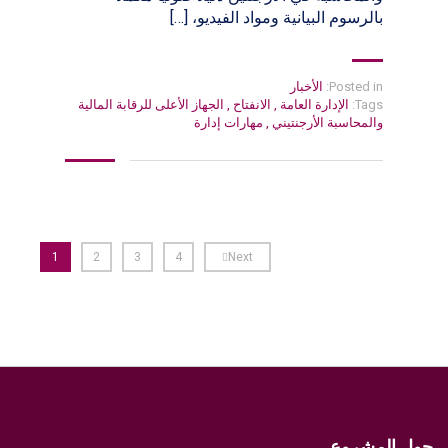
بالرسوم البيانية ومواد الفيديو، […]
Posted in:
الأخبار
Tags:
الإدارة العامة
,
الانفتاح
,
الجهاز الأعلى للرقابة المالية
والمحاسبة الأرجنتيني
,
مهارات إدارة
1
2
3
4
Next
حول المشروع