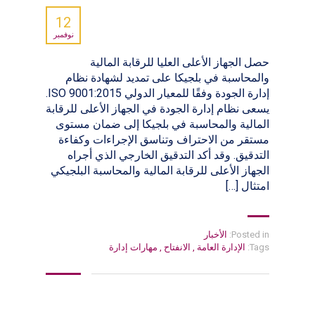
12
نوفمبر
حصل الجهاز الأعلى العليا للرقابة المالية
والمحاسبة في بلجيكا على تمديد لشهادة نظام
إدارة الجودة وفقًا للمعيار الدولي ISO 9001:2015.
يسعى نظام إدارة الجودة في الجهاز الأعلى للرقابة
المالية والمحاسبة في بلجيكا إلى ضمان مستوى
مستقر من الاحتراف وتناسق الإجراءات وكفاءة
التدقيق. وقد أكد التدقيق الخارجي الذي أجراه
الجهاز الأعلى للرقابة المالية والمحاسبة البلجيكي
امتثال […]
Posted in:
الأخبار
Tags:
الإدارة العامة
,
الانفتاح
,
مهارات إدارة