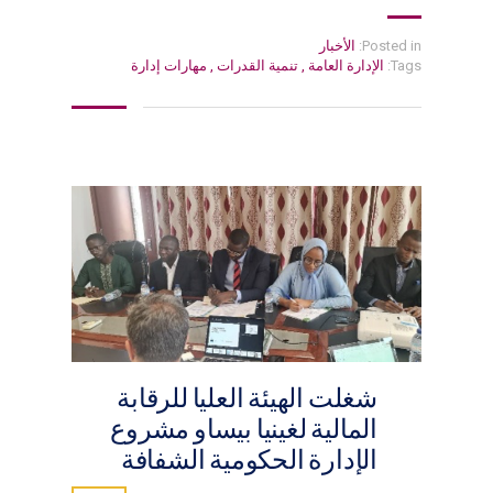
Posted in:
الأخبار
Tags:
الإدارة العامة
,
تنمية القدرات
,
مهارات إدارة
شغلت الهيئة العليا للرقابة
المالية لغينيا بيساو مشروع
الإدارة الحكومية الشفافة