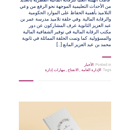
من الأحداث التعليمية الموجهة نحو الرفع من وعي
التلاميذ بأهمية الحفاظ على الموارد الحكومية
والرقابة المالية. وفي حلقة تلاميذ مدرسة عمر بن
عبد العزيز الثانوية عرف المشاركون عن دور
مكتب الرقابة المالية في توفير الشفافية المالية
والمسؤولية. كما وتمت الحلقة المماثلة في ثانوية
محمد بن عبد العزيز المانع […]
Posted in:
الأخبار
Tags:
الإدارة العامة
,
الانفتاح
,
مهارات إدارة