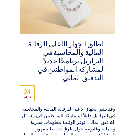
أطلق الجهاز الأعلى للرقابة
المالية والمحاسبة في
البرازيل برنامجًا جديدًا
لمشاركة المواطنين في
التدقيق المالي
24
فبراير
وقد نشر الجهاز الأعلى للرقابة المالية والمحاسبة
في البرازيل دليلاً لمشاركة المواطنين في مسائل
التدقيق المالي. توفر الوثيقة معلومات نظرية
وعملية وقانونية حول طرق جذب الجمهور