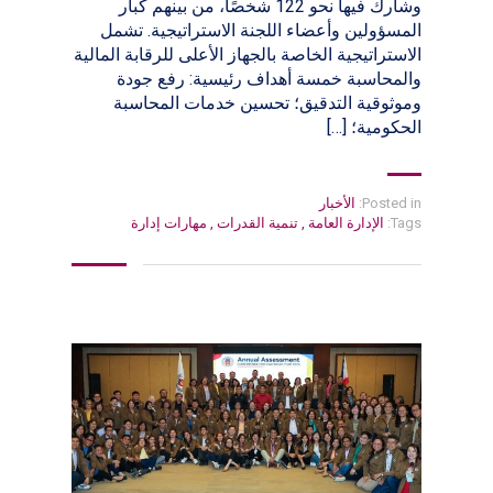
وشارك فيها نحو 122 شخصًا، من بينهم كبار
المسؤولين وأعضاء اللجنة الاستراتيجية. تشمل
الاستراتيجية الخاصة بالجهاز الأعلى للرقابة المالية
والمحاسبة خمسة أهداف رئيسية: رفع جودة
وموثوقية التدقيق؛ تحسين خدمات المحاسبة
الحكومية؛ […]
Posted in:
الأخبار
Tags:
الإدارة العامة
,
تنمية القدرات
,
مهارات إدارة