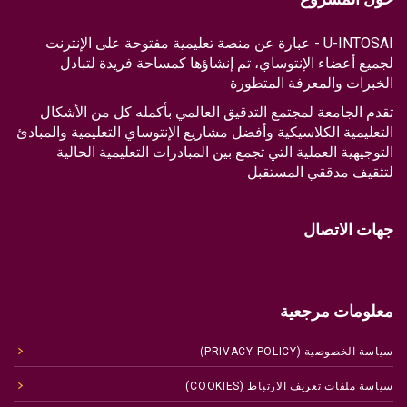
U-INTOSAI - عبارة عن منصة تعليمية مفتوحة على الإنترنت
لجميع أعضاء الإنتوساي، تم إنشاؤها كمساحة فريدة لتبادل
الخبرات والمعرفة المتطورة
تقدم الجامعة لمجتمع التدقيق العالمي بأكمله كل من الأشكال
التعليمية الكلاسيكية وأفضل مشاريع الإنتوساي التعليمية والمبادئ
التوجيهية العملية التي تجمع بين المبادرات التعليمية الحالية
لتثقيف مدققي المستقبل
جهات الاتصال
معلومات مرجعية
سياسة الخصوصية (PRIVACY POLICY)
سياسة ملفات تعريف الارتباط (COOKIES)