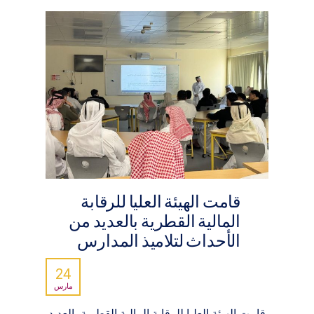
قامت الهيئة العليا للرقابة
المالية القطرية بالعديد من
الأحداث لتلاميذ المدارس
24
مارس
قامت الهيئة العليا للرقابة المالية القطرية بالعديد