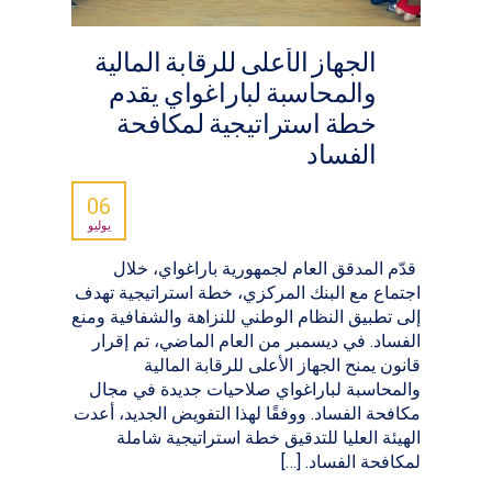
الجهاز الأعلى للرقابة المالية
والمحاسبة لباراغواي يقدم
خطة استراتيجية لمكافحة
الفساد
06
يوليو
قدّم المدقق العام لجمهورية باراغواي، خلال
اجتماع مع البنك المركزي، خطة استراتيجية تهدف
إلى تطبيق النظام الوطني للنزاهة والشفافية ومنع
الفساد. في ديسمبر من العام الماضي، تم إقرار
قانون يمنح الجهاز الأعلى للرقابة المالية
والمحاسبة لباراغواي صلاحيات جديدة في مجال
مكافحة الفساد. ووفقًا لهذا التفويض الجديد، أعدت
الهيئة العليا للتدقيق خطة استراتيجية شاملة
لمكافحة الفساد. […]