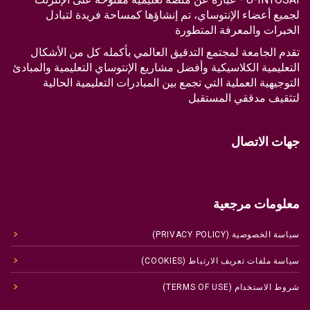
لجميع أعضاء الإنتوساي، تم إنشاؤها كمساحة فريدة لتبادل
الخبرات والمعرفة المتطورة
تقدم الجامعة لمجتمع التدقيق العالمي بأكمله كل من الأشكال
التعليمية الكلاسيكية وأفضل مشاريع الإنتوساي التعليمية والمبادئ
التوجيهية العملية التي تجمع بين المبادرات التعليمية الحالية
لتثقيف مدققي المستقبل
جهات الاتصال
معلومات مرجعية
سياسة الخصوصية (PRIVACY POLICY)
سياسة ملفات تعريف الارتباط (COOKIES)
شروط الاستخدام (TERMS OF USE)