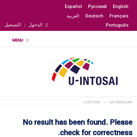
Español
Русский
English
Français
Deutsch
العربية
الدخول
التسجيل
Português
U-INTOSAI
>
SAI PARAGUAY
No result has been found. Please
check for correctness.