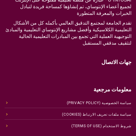
لجميع أعضاء الإنتوساي، تم إنشاؤها كمساحة فريدة لتبادل
الخبرات والمعرفة المتطورة
تقدم الجامعة لمجتمع التدقيق العالمي بأكمله كل من الأشكال
التعليمية الكلاسيكية وأفضل مشاريع الإنتوساي التعليمية والمبادئ
التوجيهية العملية التي تجمع بين المبادرات التعليمية الحالية
لتثقيف مدققي المستقبل
جهات الاتصال
معلومات مرجعية
سياسة الخصوصية (PRIVACY POLICY)
سياسة ملفات تعريف الارتباط (COOKIES)
شروط الاستخدام (TERMS OF USE)