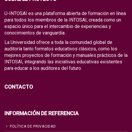
U-INTOSAI es una plataforma abierta de formación en línea
para todos los miembros de la INTOSAI, creada como un
espacio único para el intercambio de experiencias y
conocimientos de vanguardia.
La Universidad ofrece a toda la comunidad global de
auditoría tanto formatos educativos clásicos, como los
mejores proyectos de formación y manuales prácticos de la
INTOSAI, integrando las iniciativas educativas existentes
para educar a los auditores del futuro.
CONTACTO
INFORMACIÓN DE REFERENCIA
POLÍTICA DE PRIVACIDAD