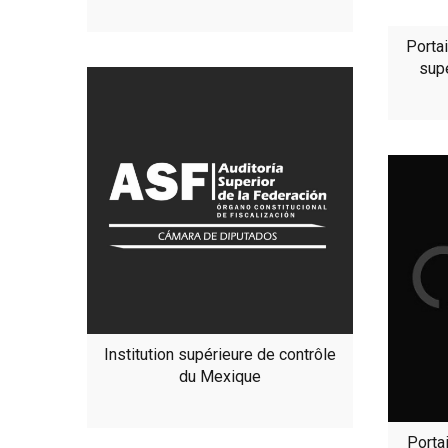
Portai
supé
Institution supérieure de contrôle
du Mexique
Porta