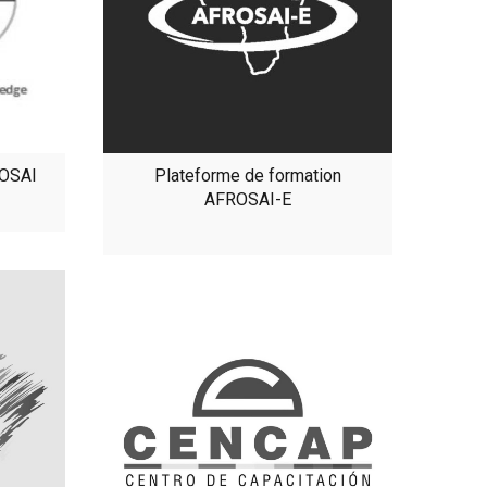
TOSAI
Plateforme de formation
AFROSAI-E