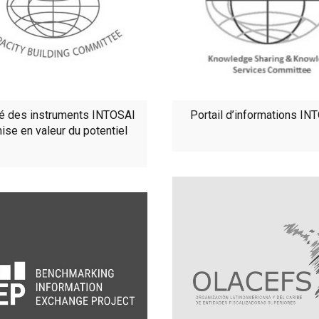
é des instruments INTOSAI
Portail d’informations IN
ise en valeur du potentiel