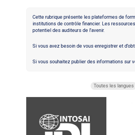
Cette rubrique présente les plateformes de for
institutions de contrôle financier. Les ressource
potentiel des auditeurs de l’avenir.
Si vous avez besoin de vous enregistrer et d’obt
Si vous souhaitez publier des informations sur v
Toutes les langues