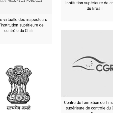
Institution supérieure de c
du Brésil
e virtuelle des inspecteurs
l’institution supérieure de
contrôle du Chili
Centre de formation de l’ins
supérieure de contrôle du 