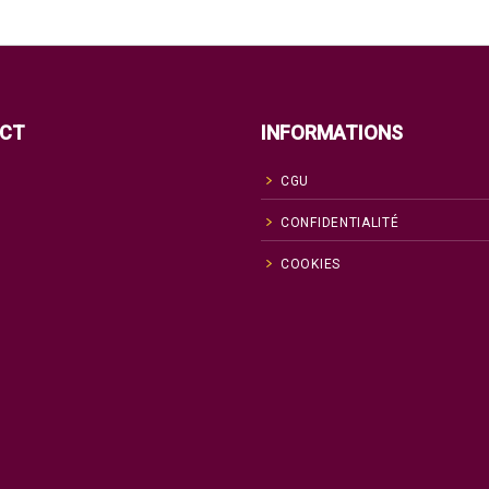
CT
INFORMATIONS
CGU
CONFIDENTIALITÉ
COOKIES