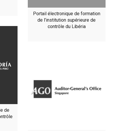
Portail électronique de formation
de l’institution supérieure de
contrôle du Libéria
le de
ontrôle