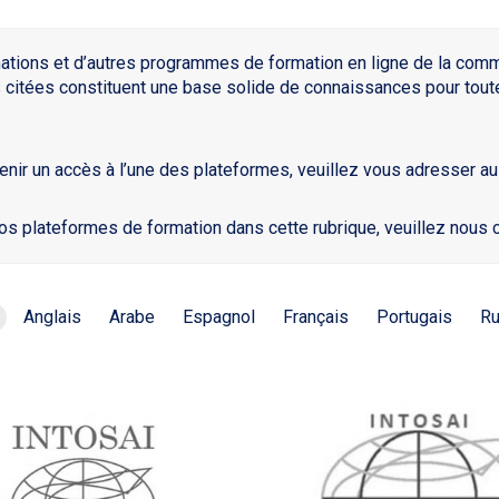
mations et d’autres programmes de formation en ligne de la com
s citées constituent une base solide de connaissances pour toute
enir un accès à l’une des plateformes, veuillez vous adresser au 
os plateformes de formation dans cette rubrique, veuillez nous c
Anglais
Arabe
Espagnol
Français
Portugais
R