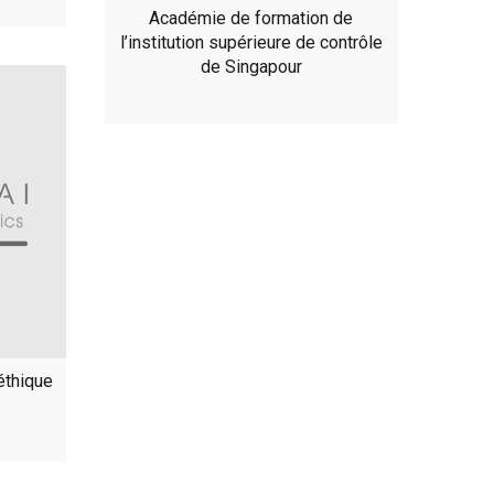
Académie de formation de
l’institution supérieure de contrôle
de Singapour
éthique