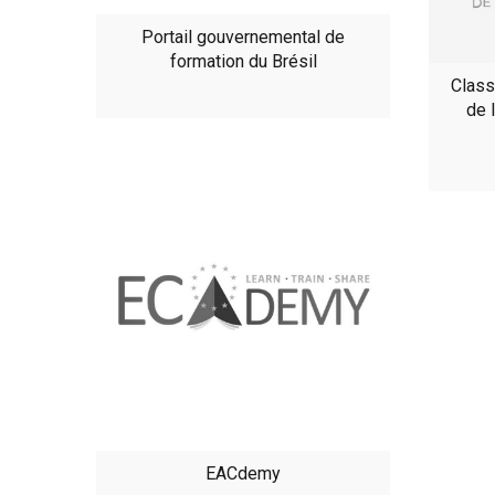
Portail gouvernemental de
formation du Brésil
Class
de 
EACdemy