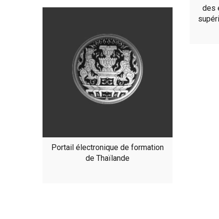
des e
supér
Portail électronique de formation
de Thaïlande