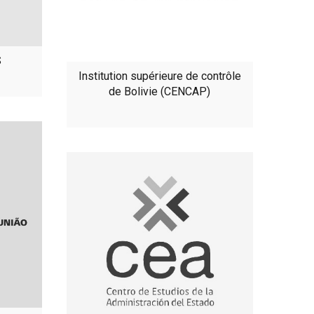
S
Institution supérieure de contrôle
de Bolivie (CENCAP)