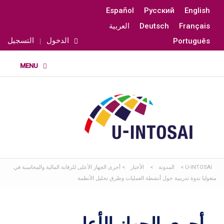
Español
Русский
English
Français
Deutsch
العربية
الدخول
التسجيل
Português
U-INTOSAI
>
المدونة
>
الأخبار
>
أجرى الجهاز الأعلى للرقابة المالية والمحاسبة في
منغوليا ندوة تدريبية حول أنشطة العمليات وطرق تحليل الأنظمة