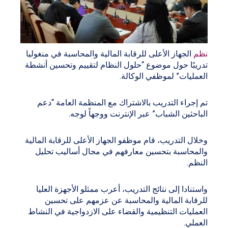
نظم
الجهاز الأعلى للرقابة المالية والمحاسبة في منغوليا
تدريبًا حول موضوع “حلول النظام لتقييم وتحسين أنشطة
العمليات” لموظفي الوكالة.
تم إجراء التدريب بالاشتراك مع المنظمة العامة “دعم
الباحثين الشباب” عبر الإنترنت ووجهاً لوجه.
وخلال التدريب، قام موظفو الجهاز الأعلى للرقابة المالية
والمحاسبة بتحسين معارفهم في مجال أساليب تحليل
النظم.
واستنادا إلى نتائج التدريب، أعرب ممثلو الأجهزة العليا
للرقابة المالية والمحاسبة عن عزمهم على تحسين
العمليات التنظيمية والقضاء على الازدواجية في النشاط
العملي.