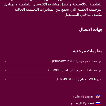
التعليمية الكلاسيكية وأفضل مشاريع الإنتوساي التعليمية والمبادئ
التوجيهية العملية التي تجمع بين المبادرات التعليمية الحالية
لتثقيف مدققي المستقبل
جهات الاتصال
معلومات مرجعية
سياسة الخصوصية (PRIVACY POLICY)
سياسة ملفات تعريف الارتباط (COOKIES)
شروط الاستخدام (TERMS OF USE)
الإنجليزية
English
)
(
الروسية
Русский
)
(