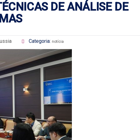
ÉCNICAS DE ANÁLISE DE
EMAS
ussia
Categoria:
notícia