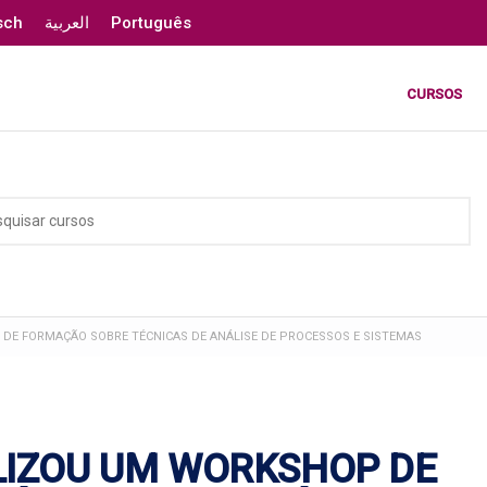
sch
العربية
Português
CURSOS
DE FORMAÇÃO SOBRE TÉCNICAS DE ANÁLISE DE PROCESSOS E SISTEMAS
LIZOU UM WORKSHOP DE