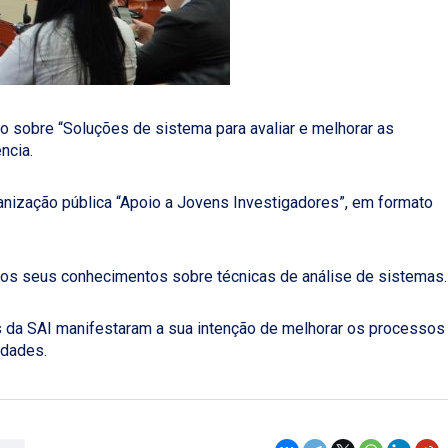
 sobre “Soluções de sistema para avaliar e melhorar as
ncia.
anização pública “Apoio a Jovens Investigadores”, em formato
 os seus conhecimentos sobre técnicas de análise de sistemas.
 da SAI manifestaram a sua intenção de melhorar os processos
idades.