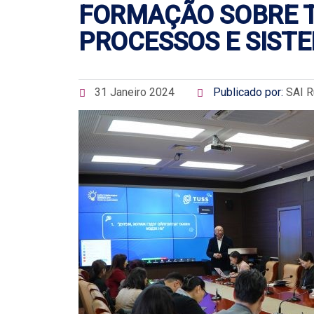
FORMAÇÃO SOBRE T
PROCESSOS E SIST
31 Janeiro 2024
Publicado por:
SAI R