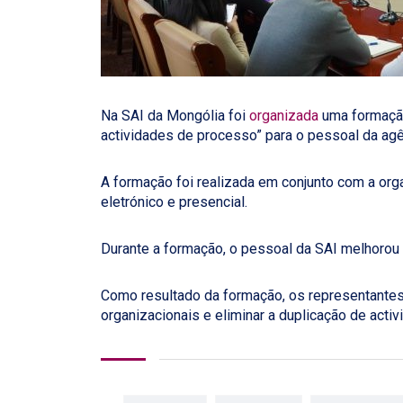
Na SAI da Mongólia foi
organizada
uma formação
actividades de processo” para o pessoal da agê
A formação foi realizada em conjunto com a org
eletrónico e presencial.
Durante a formação, o pessoal da SAI melhorou
Como resultado da formação, os representantes
organizacionais e eliminar a duplicação de activ