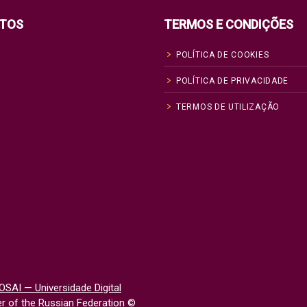
TOS
TERMOS E CONDIÇÕES
POLÍTICA DE COOKIES
POLÍTICA DE PRIVACIDADE
TERMOS DE UTILIZAÇÃO
OSAI — Universidade Digital
 of the Russian Federation
©