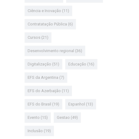
Ciência e Inovação
(11)
Contratatação Pública
(6)
Cursos
(21)
Desenvolvimento regional
(36)
Digitalização
(51)
Educação
(16)
EFS da Argentina
(7)
EFS do Azerbaijão
(11)
EFS do Brasil
(19)
Espanhol
(13)
Evento
(15)
Gestao
(49)
Inclusão
(19)