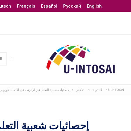
utsch
Français
Español
Русский
English
U-INTOSAI
>
المدونة
>
الأخبار
>
إحصائيات شعبية التعلم عبر الإنترنت في الاتحاد الأو
إحصائيات شعبية التعلم