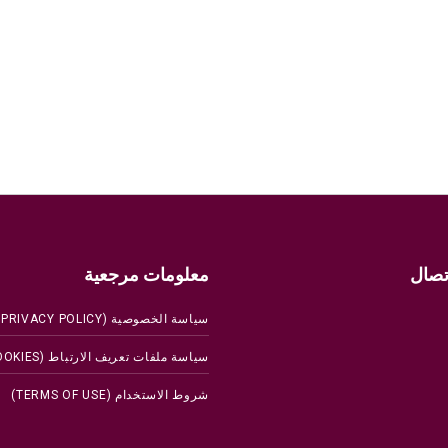
تصال
معلومات مرجعية
سياسة الخصوصية (PRIVACY POLICY)
سياسة ملفات تعريف الارتباط (COOKIES)
شروط الاستخدام (TERMS OF USE)