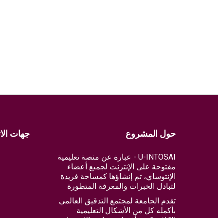
حول المشروع
جهات الا
U-INTOSAI - عبارة عن منصة تعليمية
مفتوحة على الإنترنت لجميع أعضاء
الإنتوساي، تم إنشاؤها كمساحة فريدة
لتبادل الخبرات والمعرفة المتطورة
تقدم الجامعة لمجتمع التدقيق العالمي
بأكمله كل من الأشكال التعليمية