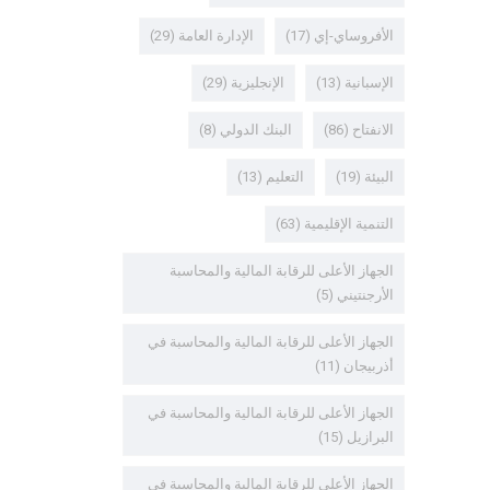
الأفروساي-إي
(17)
الإدارة العامة
(29)
الإسبانية
(13)
الإنجليزية
(29)
الانفتاح
(86)
البنك الدولي
(8)
البيئة
(19)
التعليم
(13)
التنمية الإقليمية
(63)
الجهاز الأعلى للرقابة المالية والمحاسبة
الأرجنتيني
(5)
الجهاز الأعلى للرقابة المالية والمحاسبة في
أذربيجان
(11)
الجهاز الأعلى للرقابة المالية والمحاسبة في
البرازيل
(15)
الجهاز الأعلى للرقابة المالية والمحاسبة في