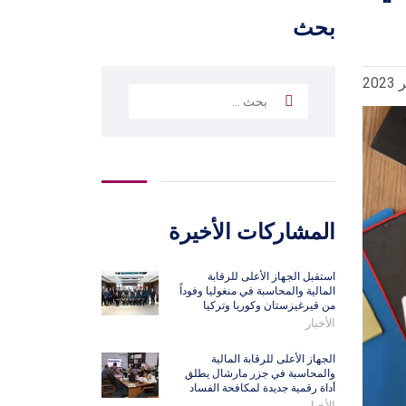
بحث
البحث
عن:
المشاركات الأخيرة
استقبل الجهاز الأعلى للرقابة
المالية والمحاسبة في منغوليا وفوداً
من قيرغيزستان وكوريا وتركيا
الأخبار
الجهاز الأعلى للرقابة المالية
والمحاسبة في جزر مارشال يطلق
أداة رقمية جديدة لمكافحة الفساد
الأخبار