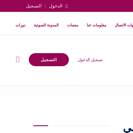
الدخول
التسجيل
ات الاتصال
معلومات عنا
منصات
المدونة الصوتية
دورات
تسجيل الدخول
التسجيل
بي