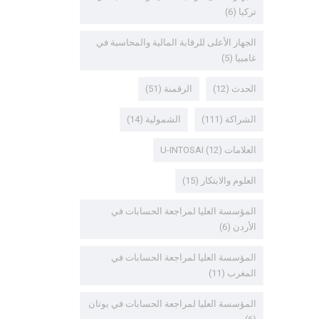
تركيا
(6)
الجهاز الأعلى للرقابة المالية والمحاسبة في
غامبيا
(5)
الحدث
(12)
الرقمنة
(51)
الشراكة
(111)
الشمولية
(14)
العلامات U-INTOSAI
(12)
العلوم والابتكار
(15)
المؤسسة العليا لمراجعة الحسابات في
الأردن
(6)
المؤسسة العليا لمراجعة الحسابات في
المغرب
(11)
المؤسسة العليا لمراجعة الحسابات في بوتان