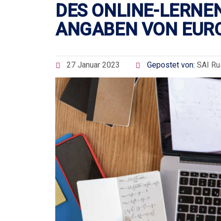
DES ONLINE-LERNEN
ANGABEN VON EUR
27 Januar 2023
Gepostet von:
SAI Ru