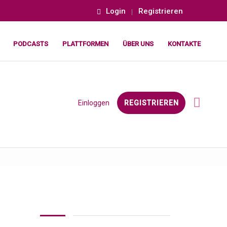
Login
Registrieren
PODCASTS
PLATTFORMEN
ÜBER UNS
KONTAKTE
Einloggen
REGISTRIEREN