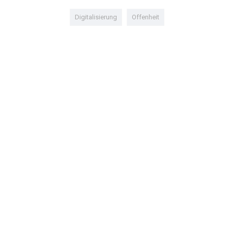
Digitalisierung
Offenheit