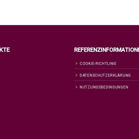
KTE
REFERENZINFORMATION
COOKIE-RICHTLINIE
DATENSCHUTZERKLÄRUNG
NUTZUNGSBEDINGUNGEN