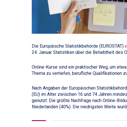
Die Europäische Statistikbehörde (EUROSTAT)
v
24. Januar Statistiken über die Beliebtheit des 
Online-Kurse sind ein praktischer Weg, um et
Thema zu vertiefen, berufliche Qualifikationen 
Nach Angaben der Europäischen Statistikbehörd
(EU) im Alter zwischen 16 und 74 Jahren mindes
genutzt. Die größte Nachfrage nach Online-Bild
Niederlanden (40%). Die niedrigsten Werte wurd