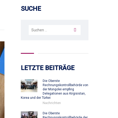
SUCHE
Suchen
nach:
LETZTE BEITRÄGE
Die Oberste
Rechnungskontrollbehörde von
der Mongolei empfing
Delegationen aus Kirgisistan,
Korea und der Türkei
Nachrichten
Die Oberste
Rechnungskontrollbehörde der