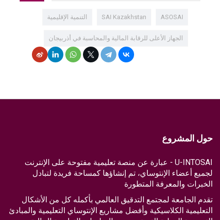
ASOSAI
SAI Kazakhstan
التنمية الإقليمية
الجهاز الأعلى للرقابة المالية والمحاسبة في أذربيجان
حول المشروع
U-INTOSAI - عبارة عن منصة تعليمية مفتوحة على الإنترنت
لجميع أعضاء الإنتوساي، تم إنشاؤها كمساحة فريدة لتبادل
الخبرات والمعرفة المتطورة
تقدم الجامعة لمجتمع التدقيق العالمي بأكمله كل من الأشكال
التعليمية الكلاسيكية وأفضل مشاريع الإنتوساي التعليمية والمبادئ