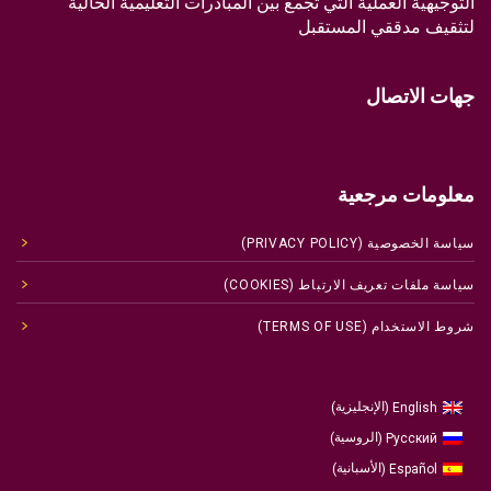
التوجيهية العملية التي تجمع بين المبادرات التعليمية الحالية
لتثقيف مدققي المستقبل
جهات الاتصال
معلومات مرجعية
سياسة الخصوصية (PRIVACY POLICY)
سياسة ملفات تعريف الارتباط (COOKIES)
شروط الاستخدام (TERMS OF USE)
الإنجليزية
English
)
(
الروسية
Русский
)
(
الأسبانية
Español
)
(