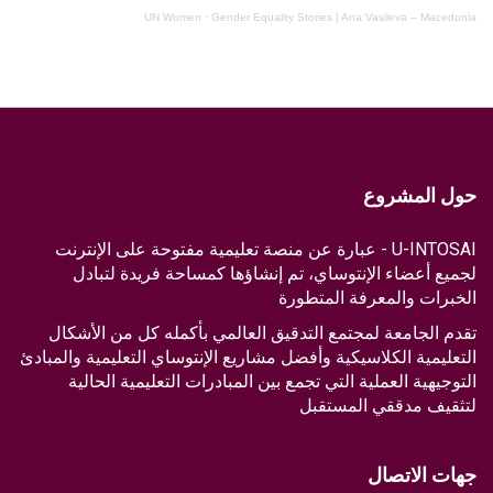
UN Women
·
Gender Equality Stories | Ana Vasileva – Macedonia
حول المشروع
U-INTOSAI - عبارة عن منصة تعليمية مفتوحة على الإنترنت
لجميع أعضاء الإنتوساي، تم إنشاؤها كمساحة فريدة لتبادل
الخبرات والمعرفة المتطورة
تقدم الجامعة لمجتمع التدقيق العالمي بأكمله كل من الأشكال
التعليمية الكلاسيكية وأفضل مشاريع الإنتوساي التعليمية والمبادئ
التوجيهية العملية التي تجمع بين المبادرات التعليمية الحالية
لتثقيف مدققي المستقبل
جهات الاتصال