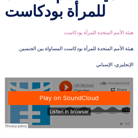
للمرأة بودكاست
هيئة الأمم المتحدة للمرأة بودكاست
هيئة الأمم المتحدة للمرأة بودكاست المساواة بين الجنسين.
الإنجليزي، الإسباني