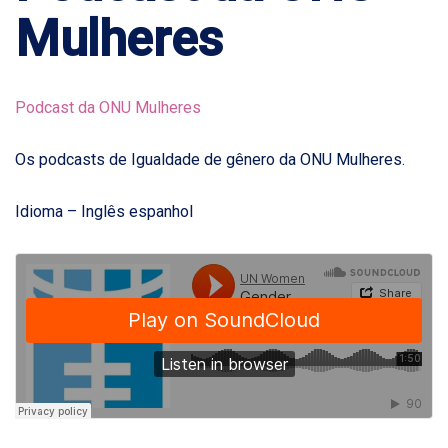
Mulheres
Podcast da ONU Mulheres
Os podcasts de Igualdade de gênero da ONU Mulheres.
Idioma – Inglês espanhol