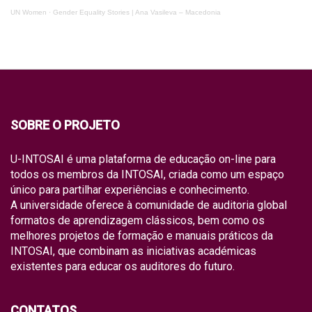
UN Women
·
Gender Equality Stories | Ana Vasileva – Macedonia
SOBRE O PROJETO
U-INTOSAI é uma plataforma de educação on-line para
todos os membros da INTOSAI, criada como um espaço
único para partilhar experiências e conhecimento.
A universidade oferece à comunidade de auditoria global
formatos de aprendizagem clássicos, bem como os
melhores projetos de formação e manuais práticos da
INTOSAI, que combinam as iniciativas académicas
existentes para educar os auditores do futuro.
CONTATOS