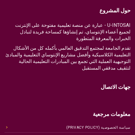
حول المشروع
U-INTOSAI - عبارة عن منصة تعليمية مفتوحة على الإنترنت
لجميع أعضاء الإنتوساي، تم إنشاؤها كمساحة فريدة لتبادل
الخبرات والمعرفة المتطورة
تقدم الجامعة لمجتمع التدقيق العالمي بأكمله كل من الأشكال
التعليمية الكلاسيكية وأفضل مشاريع الإنتوساي التعليمية والمبادئ
التوجيهية العملية التي تجمع بين المبادرات التعليمية الحالية
لتثقيف مدققي المستقبل
جهات الاتصال
معلومات مرجعية
سياسة الخصوصية (PRIVACY POLICY)