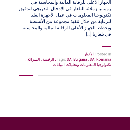
الجهاز الأعلى للرقابة المالية والمحاسبة في
رومانيا زملائه البلغار في الإدخال التدريجي لتدقيق
تكنولوجيا المعلومات في عمل الأجهزة العليا
للرقابة من خلال تنفيذ مجموعة من الأنشطة.
ويخطط الجهاز الأعلى للرقابة المالية والمحاسبة
في بلغاريا […]
Posted in:
الأخبار
SAI Romania
,
SAI Bulgaria
Tags:
,
الرقمنة
,
الشراكة
,
تكنولوجيا المعلومات وتحليلات البيانات