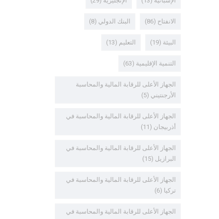
الإسبانية
(13)
الإنجليزية
(29)
الانفتاح
(86)
البنك الدولي
(8)
البيئة
(19)
التعليم
(13)
التنمية الإقليمية
(63)
الجهاز الأعلى للرقابة المالية والمحاسبة
الأرجنتيني
(5)
الجهاز الأعلى للرقابة المالية والمحاسبة في
أذربيجان
(11)
الجهاز الأعلى للرقابة المالية والمحاسبة في
البرازيل
(15)
الجهاز الأعلى للرقابة المالية والمحاسبة في
تركيا
(6)
الجهاز الأعلى للرقابة المالية والمحاسبة في