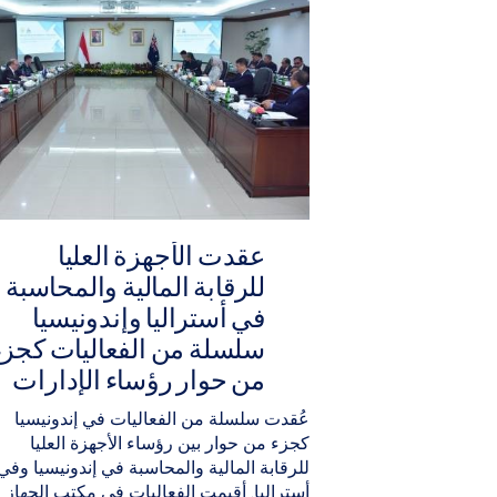
عقدت الأجهزة العليا
للرقابة المالية والمحاسبة
في أستراليا وإندونيسيا
سلسلة من الفعاليات كجزء
من حوار رؤساء الإدارات
عُقدت سلسلة من الفعاليات في إندونيسيا
كجزء من حوار بين رؤساء الأجهزة العليا
للرقابة المالية والمحاسبة في إندونيسيا وفي
أستراليا. أقيمت الفعاليات في مكتب الجهاز