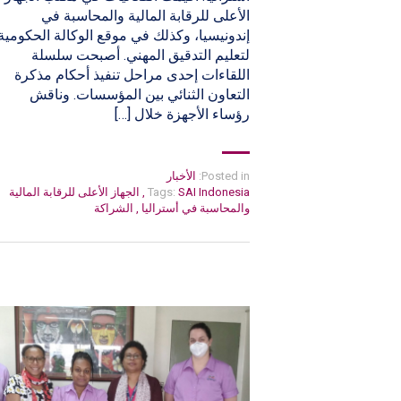
الأعلى للرقابة المالية والمحاسبة في
إندونيسيا، وكذلك في موقع الوكالة الحكومية
لتعليم التدقيق المهني. أصبحت سلسلة
اللقاءات إحدى مراحل تنفيذ أحكام مذكرة
التعاون الثنائي بين المؤسسات. وناقش
رؤساء الأجهزة خلال […]
Posted in:
الأخبار
SAI Indonesia
Tags:
,
الجهاز الأعلى للرقابة المالية
والمحاسبة في أستراليا
,
الشراكة