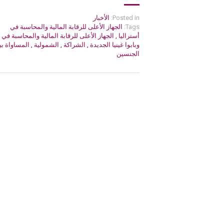
Posted in:
الأخبار
Tags:
الجهاز الأعلى للرقابة المالية والمحاسبة في
أستراليا
,
الجهاز الأعلى للرقابة المالية والمحاسبة في
وبابوا غينيا الجديدة
,
الشراكة
,
الشمولية
,
المساواة بي
الجنسين