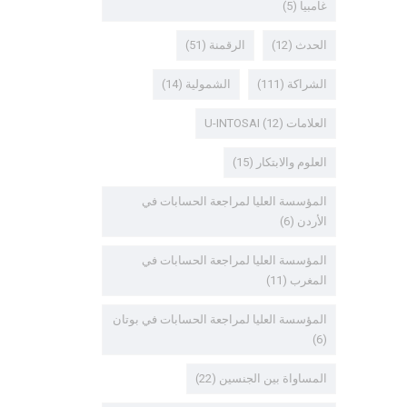
غامبيا
(5)
الحدث
(12)
الرقمنة
(51)
الشراكة
(111)
الشمولية
(14)
العلامات U-INTOSAI
(12)
العلوم والابتكار
(15)
المؤسسة العليا لمراجعة الحسابات في
الأردن
(6)
المؤسسة العليا لمراجعة الحسابات في
المغرب
(11)
المؤسسة العليا لمراجعة الحسابات في بوتان
(6)
المساواة بين الجنسين
(22)