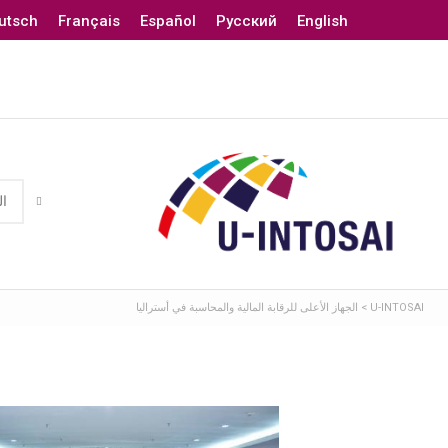
utsch
Français
Español
Русский
English
U-INTOSAI
>
الجهاز الأعلى للرقابة المالية والمحاسبة في أستراليا