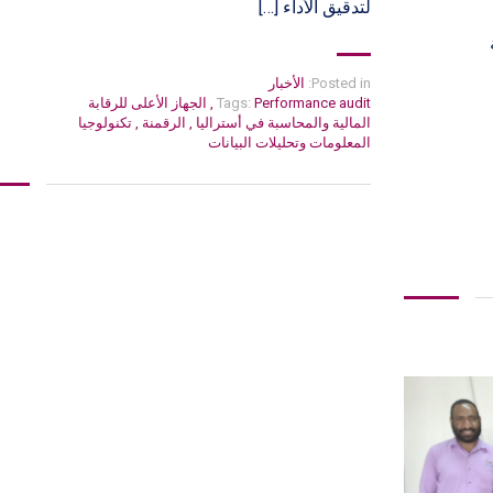
لتدقيق الأداء […]
Posted in:
الأخبار
Performance audit
Tags:
,
الجهاز الأعلى للرقابة
المالية والمحاسبة في أستراليا
,
الرقمنة
,
تكنولوجيا
المعلومات وتحليلات البيانات