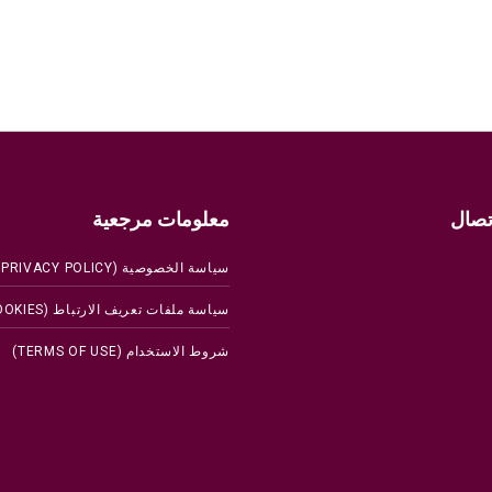
تصال
معلومات مرجعية
سياسة الخصوصية (PRIVACY POLICY)
سياسة ملفات تعريف الارتباط (COOKIES)
شروط الاستخدام (TERMS OF USE)