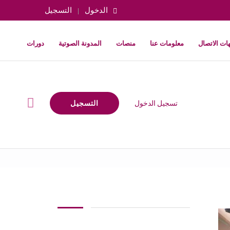
الدخول
التسجيل
ات الاتصال
معلومات عنا
منصات
المدونة الصوتية
دورات
تسجيل الدخول
التسجيل