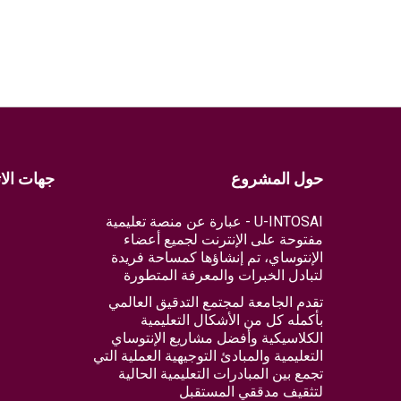
حول المشروع
جهات الا
U-INTOSAI - عبارة عن منصة تعليمية
مفتوحة على الإنترنت لجميع أعضاء
الإنتوساي، تم إنشاؤها كمساحة فريدة
لتبادل الخبرات والمعرفة المتطورة
تقدم الجامعة لمجتمع التدقيق العالمي
بأكمله كل من الأشكال التعليمية
الكلاسيكية وأفضل مشاريع الإنتوساي
التعليمية والمبادئ التوجيهية العملية التي
تجمع بين المبادرات التعليمية الحالية
لتثقيف مدققي المستقبل