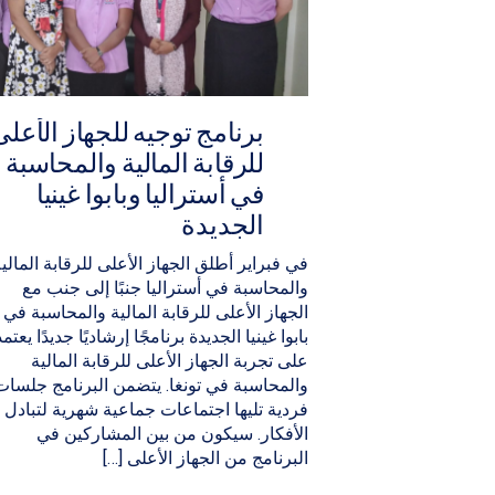
برنامج توجيه للجهاز الأعلى
للرقابة المالية والمحاسبة
في أستراليا وبابوا غينيا
الجديدة
في فبراير أطلق الجهاز الأعلى للرقابة المالي
والمحاسبة في أستراليا جنبًا إلى جنب مع
الجهاز الأعلى للرقابة المالية والمحاسبة في
بابوا غينيا الجديدة برنامجًا إرشاديًا جديدًا يعتمد
على تجربة الجهاز الأعلى للرقابة المالية
والمحاسبة في تونغا. يتضمن البرنامج جلسات
فردية تليها اجتماعات جماعية شهرية لتبادل
الأفكار. سيكون من بين المشاركين في
البرنامج من الجهاز الأعلى […]