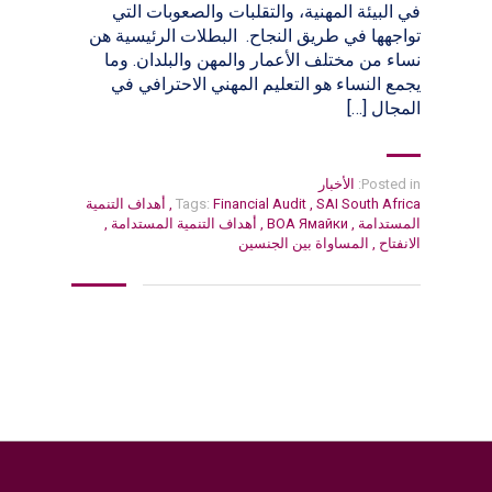
في البيئة المهنية، والتقلبات والصعوبات التي
تواجهها في طريق النجاح. البطلات الرئيسية هن
نساء من مختلف الأعمار والمهن والبلدان. وما
يجمع النساء هو التعليم المهني الاحترافي في
المجال […]
Posted in:
الأخبار
SAI South Africa
,
Financial Audit
Tags:
,
أهداف التنمية
المستدامة
,
ВОА Ямайки
,
أهداف التنمية المستدامة
,
الانفتاح
,
المساواة بين الجنسين