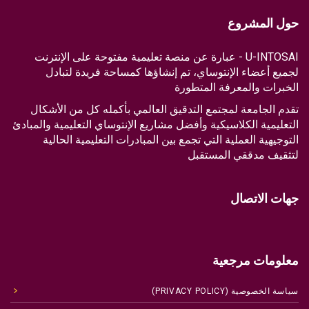
حول المشروع
U-INTOSAI - عبارة عن منصة تعليمية مفتوحة على الإنترنت
لجميع أعضاء الإنتوساي، تم إنشاؤها كمساحة فريدة لتبادل
الخبرات والمعرفة المتطورة
تقدم الجامعة لمجتمع التدقيق العالمي بأكمله كل من الأشكال
التعليمية الكلاسيكية وأفضل مشاريع الإنتوساي التعليمية والمبادئ
التوجيهية العملية التي تجمع بين المبادرات التعليمية الحالية
لتثقيف مدققي المستقبل
جهات الاتصال
معلومات مرجعية
سياسة الخصوصية (PRIVACY POLICY)