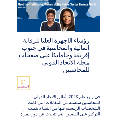
رؤساء الأجهزة العليا للرقابة
المالية والمحاسبة في جنوب
إفريقيا وجامايكا على صفحات
مجلة الاتحاد الدولي
للمحاسبين
21
أغسطس
في ربيع عام 2023، أطلق الاتحاد الدولي
للمحاسبين سلسلة من المقابلات التي كانت
الشخصيات الرئيسية فيها من النساء. ينصب
التركيز على القصص التي تتحدث عن دور المرأة