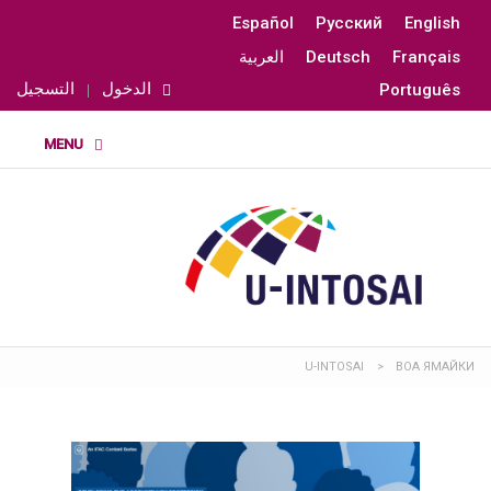
Español
Русский
English
Français
Deutsch
العربية
الدخول
التسجيل
Português
U-INTOSAI
>
ВОА ЯМАЙКИ