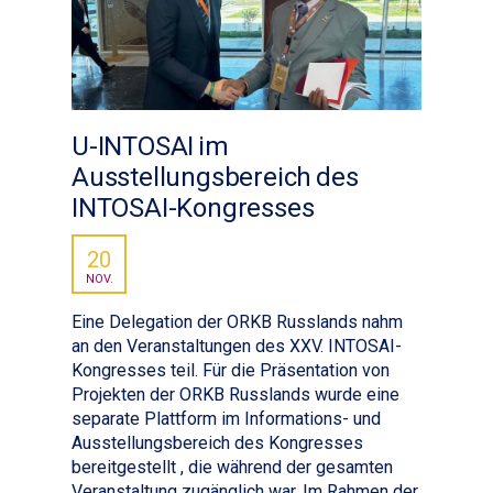
U-INTOSAI im
Ausstellungsbereich des
INTOSAI-Kongresses
20
NOV.
Eine Delegation der ORKB Russlands nahm
an den Veranstaltungen des XXV. INTOSAI-
Kongresses teil. Für die Präsentation von
Projekten der ORKB Russlands wurde eine
separate Plattform im Informations- und
Ausstellungsbereich des Kongresses
bereitgestellt , die während der gesamten
Veranstaltung zugänglich war. Im Rahmen der