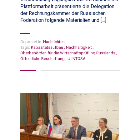
Plattformarbeit präsentierte die Delegation
der Rechnungskammer der Russischen
Föderation folgende Materialien und […]
Gepostet in:
Nachrichten
Tags:
Kapazitätsaufbau
,
Nachhaltigkeit
,
Oberbehörden für die Wirtschaftsprüfung Russlands
,
Öffentliche Beschaffung
,
U-INTOSAI