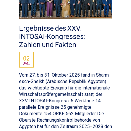
Ergebnisse des XXV.
INTOSAI-Kongresses:
Zahlen und Fakten
02
JAN.
Vom 27. bis 31. Oktober 2025 fand in Sharm
esch-Sheikh (Arabische Republik Ägypten)
das wichtigste Ereignis für die internationale
Wirtschaftsprüfergemeinschaft statt, der
XXV. INTOSAI-Kongress. 5 Werktage 14
parallele Ereignisse 25 genehmigte
Dokumente 154 ORKB 562 Mitglieder Die
Oberste Rechnungskontrollbehörde von
Ägypten hat für den Zeitraum 2025–2028 den