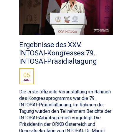
Ergebnisse des XXV.
INTOSAI-Kongresses:79.
INTOSAI-Präsidialtagung
05
JAN.
Die erste offizielle Veranstaltung im Rahmen
des Kongressprogramms war die 79.
INTOSAI-Präsidialtagung. Im Rahmen der
Tagung wurden den Teilnehmern Berichte der
INTOSAI-Arbeitsgremien vorgelegt. Die
Präsidentin der ORKB Österreich und
Generalsekretärin von INTOSAI, Dr. Margit