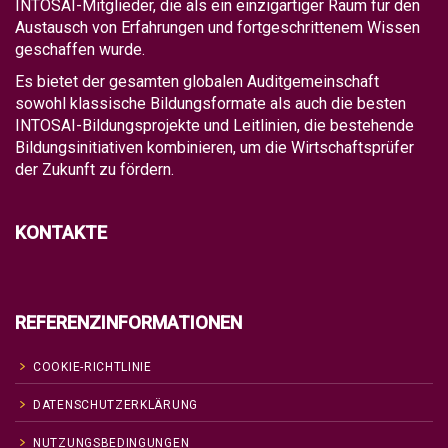
INTOSAI-Mitglieder, die als ein einzigartiger Raum für den
Austausch von Erfahrungen und fortgeschrittenem Wissen
geschaffen wurde.
Es bietet der gesamten globalen Auditgemeinschaft
sowohl klassische Bildungsformate als auch die besten
INTOSAI-Bildungsprojekte und Leitlinien, die bestehende
Bildungsinitiativen kombinieren, um die Wirtschaftsprüfer
der Zukunft zu fördern.
KONTAKTE
REFERENZINFORMATIONEN
COOKIE-RICHTLINIE
DATENSCHUTZERKLÄRUNG
NUTZUNGSBEDINGUNGEN