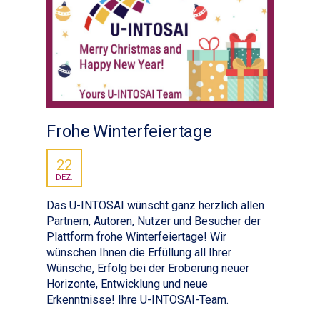
Frohe Winterfeiertage
22
DEZ.
Das U-INTOSAI wünscht ganz herzlich allen
Partnern, Autoren, Nutzer und Besucher der
Plattform frohe Winterfeiertage! Wir
wünschen Ihnen die Erfüllung all Ihrer
Wünsche, Erfolg bei der Eroberung neuer
Horizonte, Entwicklung und neue
Erkenntnisse! Ihre U-INTOSAI-Team.