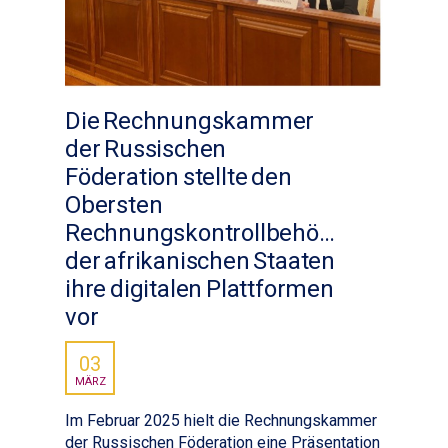
Die Rechnungskammer
der Russischen
Föderation stellte den
Obersten
Rechnungskontrollbehörden
der afrikanischen Staaten
ihre digitalen Plattformen
vor
03
MÄRZ
Im Februar 2025 hielt die Rechnungskammer
der Russischen Föderation eine Präsentation