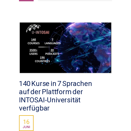
140 Kurse in 7 Sprachen
auf der Plattform der
INTOSAI-Universität
verfügbar
16
JUNI