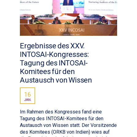
Ergebnisse des XXV.
INTOSAI-Kongresses:
Tagung des INTOSAI-
Komitees für den
Austausch von Wissen
16
JAN.
Im Rahmen des Kongresses fand eine
Tagung des INTOSAI-Komitees für den
Austausch von Wissen statt. Der Vorsitzende
des Komitees (ORKB von Indien) wies auf