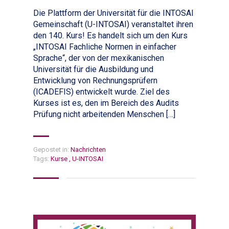
Die Plattform der Universität für die INTOSAI
Gemeinschaft (U-INTOSAI) veranstaltet ihren
den 140. Kurs! Es handelt sich um den Kurs
„INTOSAI Fachliche Normen in einfacher
Sprache“, der von der mexikanischen
Universität für die Ausbildung und
Entwicklung von Rechnungsprüfern
(ICADEFIS) entwickelt wurde. Ziel des
Kurses ist es, den im Bereich des Audits
Prüfung nicht arbeitenden Menschen […]
Gepostet in:
Nachrichten
Tags:
Kurse
,
U-INTOSAI