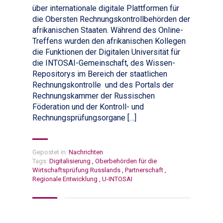
über internationale digitale Plattformen für
die Obersten Rechnungskontrollbehörden der
afrikanischen Staaten. Während des Online-
Treffens wurden den afrikanischen Kollegen
die Funktionen der Digitalen Universität für
die INTOSAI-Gemeinschaft, des Wissen-
Repositorys im Bereich der staatlichen
Rechnungskontrolle und des Portals der
Rechnungskammer der Russischen
Föderation und der Kontroll- und
Rechnungsprüfungsorgane […]
Gepostet in:
Nachrichten
Tags:
Digitalisierung
,
Oberbehörden für die
Wirtschaftsprüfung Russlands
,
Partnerschaft
,
Regionale Entwicklung
,
U-INTOSAI