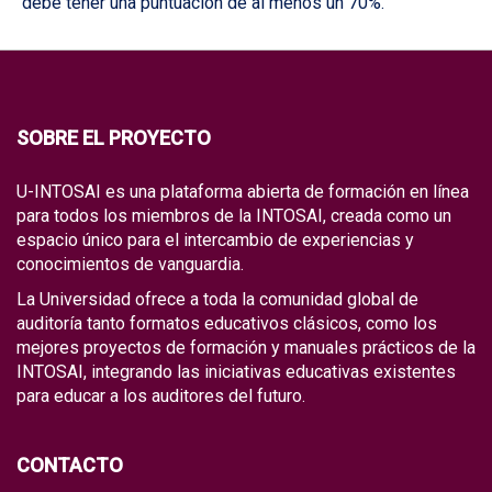
debe tener una puntuación de al menos un 70%.
SOBRE EL PROYECTO
U-INTOSAI es una plataforma abierta de formación en línea
para todos los miembros de la INTOSAI, creada como un
espacio único para el intercambio de experiencias y
conocimientos de vanguardia.
La Universidad ofrece a toda la comunidad global de
auditoría tanto formatos educativos clásicos, como los
mejores proyectos de formación y manuales prácticos de la
INTOSAI, integrando las iniciativas educativas existentes
para educar a los auditores del futuro.
CONTACTO