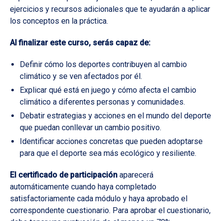
ejercicios y recursos adicionales que te ayudarán a aplicar
los conceptos en la práctica.
Al finalizar este curso, serás capaz de:
Definir cómo los deportes contribuyen al cambio
climático y se ven afectados por él.
Explicar qué está en juego y cómo afecta el cambio
climático a diferentes personas y comunidades.
Debatir estrategias y acciones en el mundo del deporte
que puedan conllevar un cambio positivo.
Identificar acciones concretas que pueden adoptarse
para que el deporte sea más ecológico y resiliente.
El certificado de participación
aparecerá
automáticamente cuando haya completado
satisfactoriamente cada módulo y haya aprobado el
correspondente cuestionario. Para aprobar el cuestionario,