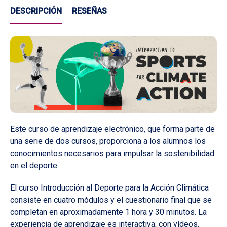
DESCRIPCIÓN
RESEÑAS
Este curso de aprendizaje electrónico, que forma parte de
una serie de dos cursos, proporciona a los alumnos los
conocimientos necesarios para impulsar la sostenibilidad
en el deporte.
El curso Introducción al Deporte para la Acción Climática
consiste en cuatro módulos y el cuestionario final que se
completan en aproximadamente 1 hora y 30 minutos. La
experiencia de aprendizaje es interactiva, con vídeos,