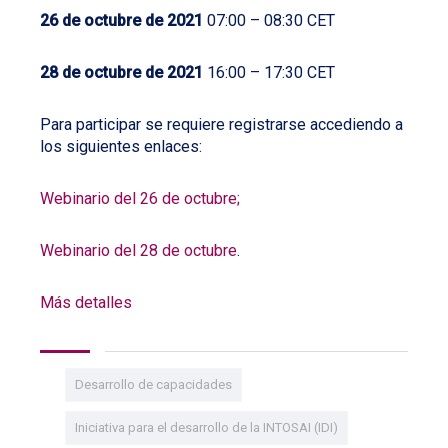
26
de octubre de 2021
07:00 – 08:30 CET
28 de octubre de 2021
16:00 – 17:30 CET
Para participar se requiere registrarse accediendo a
los siguientes enlaces:
Webinario del 26 de octubre;
Webinario del 28 de octubre
.
Más detalles
Desarrollo de capacidades
Iniciativa para el desarrollo de la INTOSAI (IDI)