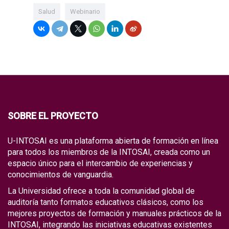
Salud
Webinario
SOBRE EL PROYECTO
U-INTOSAI es una plataforma abierta de formación en línea
para todos los miembros de la INTOSAI, creada como un
espacio único para el intercambio de experiencias y
conocimientos de vanguardia.
La Universidad ofrece a toda la comunidad global de
auditoría tanto formatos educativos clásicos, como los
mejores proyectos de formación y manuales prácticos de la
INTOSAI, integrando las iniciativas educativas existentes