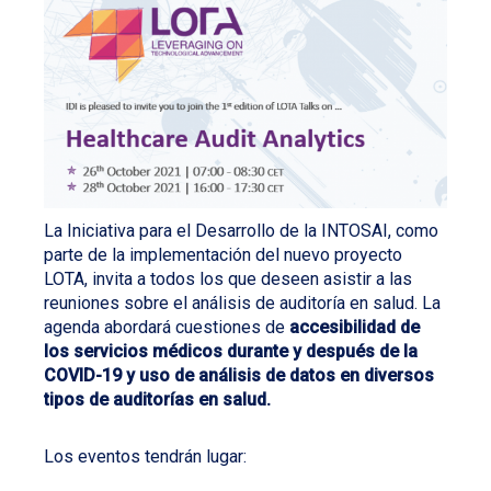
La Iniciativa para el Desarrollo de la INTOSAI, como
parte de la implementación del nuevo proyecto
LOTA, invita a todos los que deseen asistir a las
reuniones sobre el análisis de auditoría en salud. La
agenda abordará cuestiones de
accesibilidad de
los servicios médicos durante y después de la
COVID-19 y uso de análisis de datos en diversos
tipos de auditorías en salud.
Los eventos tendrán lugar: