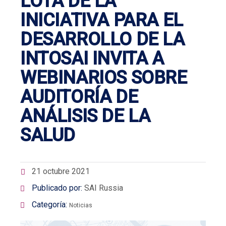
LOTA DE LA
INICIATIVA PARA EL
DESARROLLO DE LA
INTOSAI INVITA A
WEBINARIOS SOBRE
AUDITORÍA DE
ANÁLISIS DE LA
SALUD
21 octubre 2021
Publicado por:
SAI Russia
Categoría:
Noticias