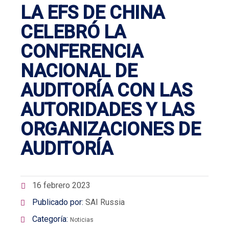
LA EFS DE CHINA
CELEBRÓ LA
CONFERENCIA
NACIONAL DE
AUDITORÍA CON LAS
AUTORIDADES Y LAS
ORGANIZACIONES DE
AUDITORÍA
16 febrero 2023
Publicado por:
SAI Russia
Categoría:
Noticias