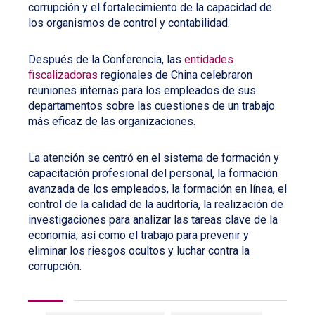
corrupción y el fortalecimiento de la capacidad de
los organismos de control y contabilidad.
Después de la Conferencia, las
entidades
fiscalizadoras
regionales de China celebraron
reuniones internas para los empleados de sus
departamentos sobre las cuestiones de un trabajo
más eficaz de las organizaciones.
La atención se centró en el sistema de formación y
capacitación profesional del personal, la formación
avanzada de los empleados, la formación en línea, el
control de la calidad de la auditoría, la realización de
investigaciones para analizar las tareas clave de la
economía, así como el trabajo para prevenir y
eliminar los riesgos ocultos y luchar contra la
corrupción.