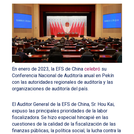
En enero de 2023, la EFS de China
celebró
su
Conferencia Nacional de Auditoría anual en Pekín
con las autoridades regionales de auditoría y las
organizaciones de auditoría del país.
El Auditor General de la EFS de China, Sr. Hou Kai,
expuso las principales prioridades de la labor
fiscalizadora. Se hizo especial hincapié en las
cuestiones de la calidad de la fiscalización de las
finanzas públicas, la política social, la lucha contra la