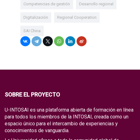
Competencias de gestión
Desarrollo regional
Digitalización
Regional Cooperation
SAI China
SOBRE EL PROYECTO
U-INTOSAI es una plataforma abierta de formación en línea
para todos los miembros de la INTOSAI, creada como un
espacio único para el intercambio de experiencias y
conocimientos de vanguardia.