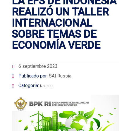
LA EFS DE INDONESIA
REALIZÓ UN TALLER
INTERNACIONAL
SOBRE TEMAS DE
ECONOMÍA VERDE
6 septiembre 2023
Publicado por:
SAI Russia
Categoría:
Noticias