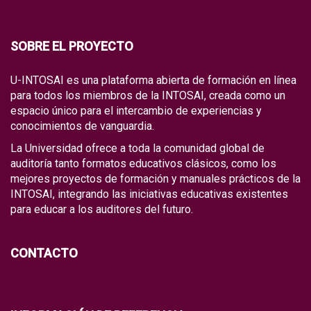
SOBRE EL PROYECTO
U-INTOSAI es una plataforma abierta de formación en línea
para todos los miembros de la INTOSAI, creada como un
espacio único para el intercambio de experiencias y
conocimientos de vanguardia.
La Universidad ofrece a toda la comunidad global de
auditoría tanto formatos educativos clásicos, como los
mejores proyectos de formación y manuales prácticos de la
INTOSAI, integrando las iniciativas educativas existentes
para educar a los auditores del futuro.
CONTACTO