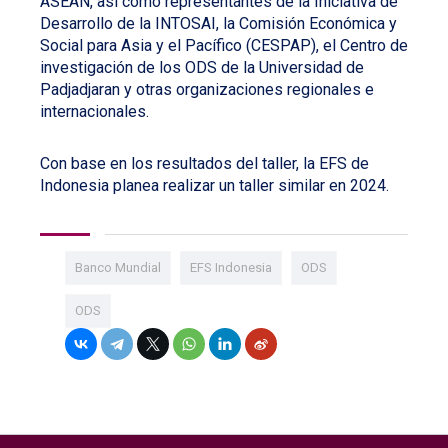
ASEAN, así como representantes de la Iniciativa de
Desarrollo de la INTOSAI, la Comisión Económica y
Social para Asia y el Pacífico (CESPAP), el Centro de
investigación de los ODS de la Universidad de
Padjadjaran y otras organizaciones regionales e
internacionales.
Con base en los resultados del taller, la EFS de
Indonesia planea realizar un taller similar en 2024.
Banco Mundial
EFS Indonesia
ODS
ODS