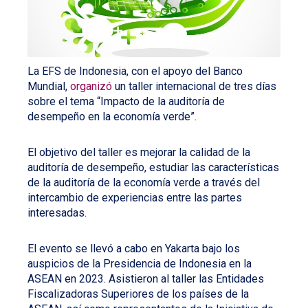
La EFS de Indonesia, con el apoyo del Banco
Mundial,
organizó
un taller internacional de tres días
sobre el tema “Impacto de la auditoría de
desempeño en la economía verde”.
El objetivo del taller es mejorar la calidad de la
auditoría de desempeño, estudiar las características
de la auditoría de la economía verde a través del
intercambio de experiencias entre las partes
interesadas.
El evento se llevó a cabo en Yakarta bajo los
auspicios de la Presidencia de Indonesia en la
ASEAN en 2023. Asistieron al taller las Entidades
Fiscalizadoras Superiores de los países de la