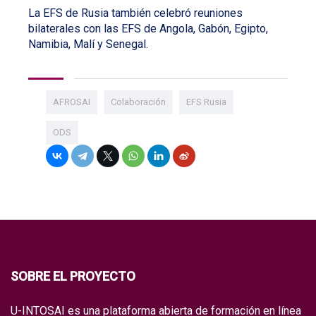
La EFS de Rusia también celebró reuniones
bilaterales con las EFS de Angola, Gabón, Egipto,
Namibia, Malí y Senegal.
AFROSAI
Colaboración
EFS Rusia
ODS
SOBRE EL PROYECTO
U-INTOSAI es una plataforma abierta de formación en línea