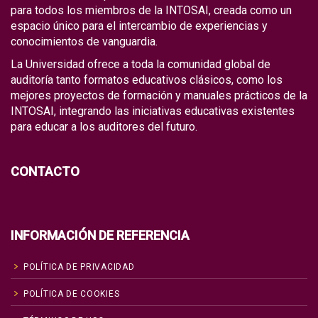
para todos los miembros de la INTOSAI, creada como un
espacio único para el intercambio de experiencias y
conocimientos de vanguardia.
La Universidad ofrece a toda la comunidad global de
auditoría tanto formatos educativos clásicos, como los
mejores proyectos de formación y manuales prácticos de la
INTOSAI, integrando las iniciativas educativas existentes
para educar a los auditores del futuro.
CONTACTO
INFORMACIÓN DE REFERENCIA
POLÍTICA DE PRIVACIDAD
POLÍTICA DE COOKIES