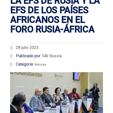
LA EFS DE RUSIA Y LA
EFS DE LOS PAÍSES
AFRICANOS EN EL
FORO RUSIA-ÁFRICA
28 julio 2023
Publicado por:
SAI Russia
Categoría:
Noticias