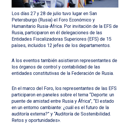
Los días 27 y 28 de julio tuvo lugar en San
Petersburgo (Rusia) el Foro Económico y
Humanitario Rusia-África. Por invitación de la EFS de
Rusia, participaron en él delegaciones de las
Entidades Fiscalizadoras Superiores (EFS) de 15
países, incluidos 12 jefes de los departamentos.
A los eventos también asistieron representantes de
los órganos de control y contabilidad de las
entidades constitutivas de la Federación de Rusia.
En el marco del Foro, los representantes de las EFS
participaron en paneles sobre el tema “Deporte: un
puente de amistad entre Rusia y África”, “El estado
en un entorno cambiante: ¿cuál es el futuro de la
auditoría externa?” y “Auditoría de Sostenibilidad.
Retos y oportunidades».