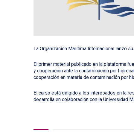
La Organización Marítima Internacional lanzó su 
El primer material publicado en la plataforma fu
y cooperación ante la contaminación por hidrocar
cooperación en materia de contaminación por hi
El curso está dirigido a los interesados en la r
desarrolla en colaboración con la Universidad M