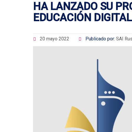
HA LANZADO SU PR
EDUCACIÓN DIGITAL
20 mayo 2022
Publicado por:
SAI Rus