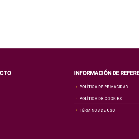
CTO
INFORMACIÓN DE REFER
POLÍTICA DE PRIVACIDAD
POLÍTICA DE COOKIES
TÉRMINOS DE USO