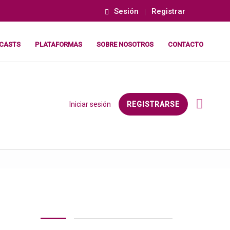
Sesión
Registrar
CASTS
PLATAFORMAS
SOBRE NOSOTROS
CONTACTO
Iniciar sesión
REGISTRARSE