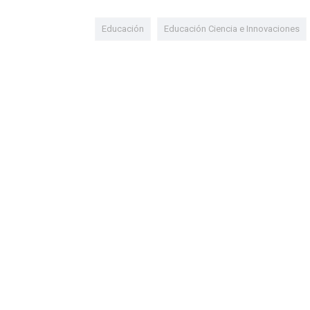
Educación
Educación Ciencia e Innovaciones