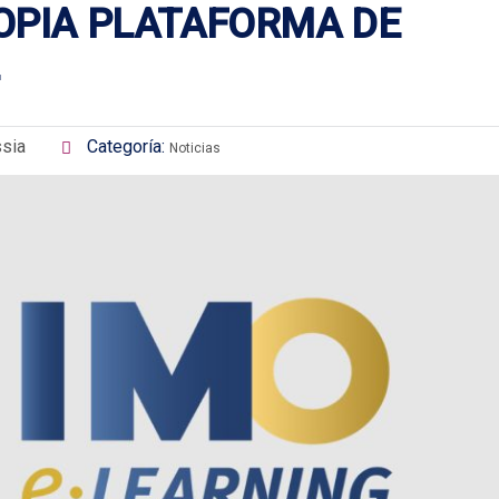
OPIA PLATAFORMA DE
sia
Categoría:
Noticias