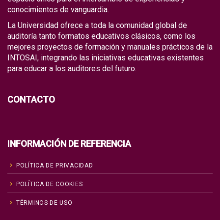
conocimientos de vanguardia.
La Universidad ofrece a toda la comunidad global de
auditoría tanto formatos educativos clásicos, como los
mejores proyectos de formación y manuales prácticos de la
INTOSAI, integrando las iniciativas educativas existentes
para educar a los auditores del futuro.
CONTACTO
INFORMACIÓN DE REFERENCIA
POLÍTICA DE PRIVACIDAD
POLÍTICA DE COOKIES
TÉRMINOS DE USO