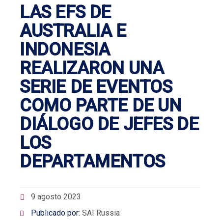
LAS EFS DE
AUSTRALIA E
INDONESIA
REALIZARON UNA
SERIE DE EVENTOS
COMO PARTE DE UN
DIÁLOGO DE JEFES DE
LOS
DEPARTAMENTOS
9 agosto 2023
Publicado por:
SAI Russia