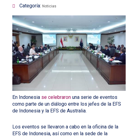
Categoría:
Noticias
En Indonesia
se celebraron
una serie de eventos
como parte de un diálogo entre los jefes de la EFS
de Indonesia y la EFS de Australia.
Los eventos se llevaron a cabo en la oficina de la
EFS de Indonesia, así como en la sede de la