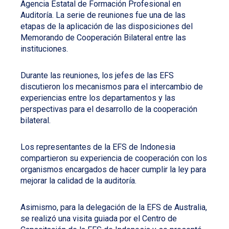
Agencia Estatal de Formación Profesional en
Auditoría. La serie de reuniones fue una de las
etapas de la aplicación de las disposiciones del
Memorando de Cooperación Bilateral entre las
instituciones.
Durante las reuniones, los jefes de las EFS
discutieron los mecanismos para el intercambio de
experiencias entre los departamentos y las
perspectivas para el desarrollo de la cooperación
bilateral.
Los representantes de la EFS de Indonesia
compartieron su experiencia de cooperación con los
organismos encargados de hacer cumplir la ley para
mejorar la calidad de la auditoría.
Asimismo, para la delegación de la EFS de Australia,
se realizó una visita guiada por el Centro de