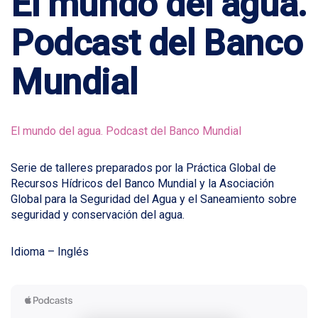
El mundo del agua.
Podcast del Banco
Mundial
El mundo del agua. Podcast del Banco Mundial
Serie de talleres preparados por la Práctica Global de
Recursos Hídricos del Banco Mundial y la Asociación
Global para la Seguridad del Agua y el Saneamiento sobre
seguridad y conservación del agua.
Idioma – Inglés