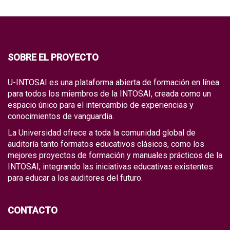
SOBRE EL PROYECTO
U-INTOSAI es una plataforma abierta de formación en línea
para todos los miembros de la INTOSAI, creada como un
espacio único para el intercambio de experiencias y
conocimientos de vanguardia.
La Universidad ofrece a toda la comunidad global de
auditoría tanto formatos educativos clásicos, como los
mejores proyectos de formación y manuales prácticos de la
INTOSAI, integrando las iniciativas educativas existentes
para educar a los auditores del futuro.
CONTACTO